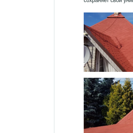
сохраняет свои уни