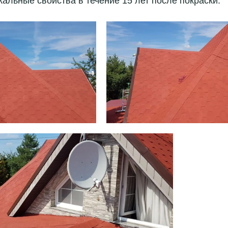
кальные свойства в течение 15 лет после покраски.