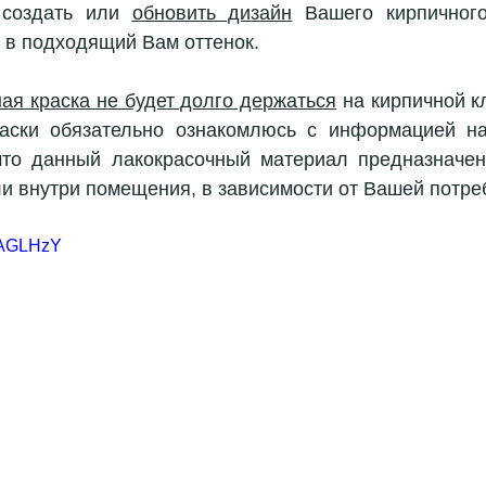
создать или 
обновить дизайн
 Вашего кирпичного
 в подходящий Вам оттенок.
ая краска не будет долго держаться
 на кирпичной к
аски обязательно ознакомлюсь с информацией на 
что данный лакокрасочный материал предназначен
и внутри помещения, в зависимости от Вашей потре
32AGLHzY