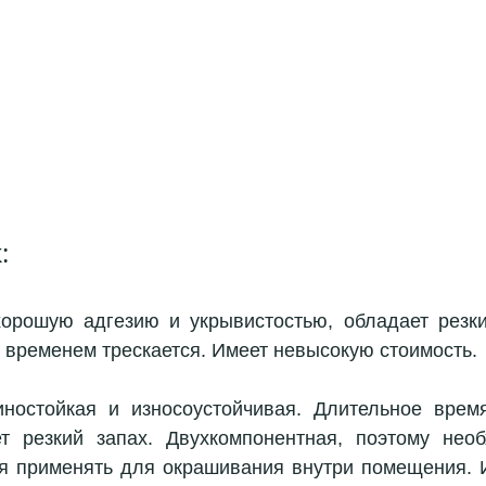
:
хорошую адгезию и укрывистостью, обладает резки
о временем трескается. Имеет невысокую стоимость.
ностойкая и износоустойчивая. Длительное время
т резкий запах. Двухкомпонентная, поэтому необ
я применять для окрашивания внутри помещения. 