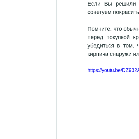
Если Вы решили 
советуем покрасить
Помните, что 
обычн
перед покупкой кр
убедиться в том, 
кирпича снаружи ил
https://youtu.be/DZ9