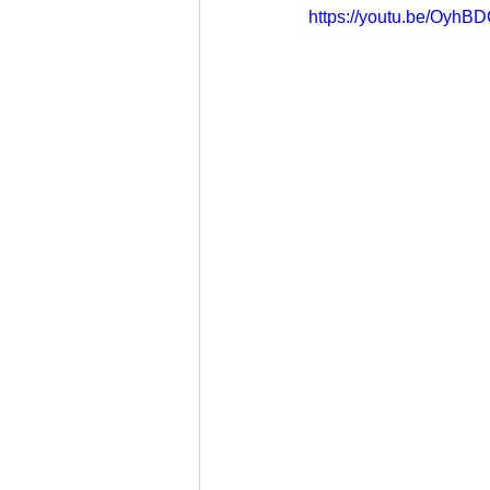
https://youtu.be/Oyh