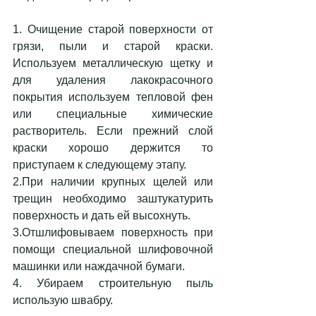
1. Очищение старой поверхности от 
грязи, пыли и старой краски. 
Используем металлическую щетку и 
для удаления лакокрасочного 
покрытия используем тепловой фен 
или специальные химические 
растворитель. Если прежний слой 
краски хорошо держится то 
приступаем к следующему этапу.
2.При наличии крупных щелей или 
трещин необходимо заштукатурить 
поверхность и дать ей высохнуть.
3.Отшлифовываем поверхность при 
помощи специальной шлифовочной 
машинки или наждачной бумаги.
4. Убираем строительную пыль 
использую швабру.