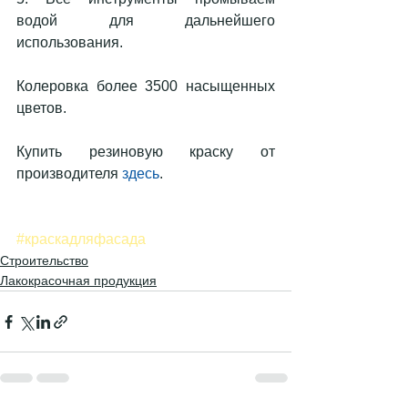
водой для дальнейшего 
использования.
Колеровка более 3500 насыщенных 
цветов.
Купить резиновую краску от 
производителя 
здесь
.
#краскадляфасада
Строительство
Лакокрасочная продукция