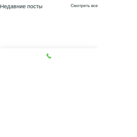
Смотреть все
Недавние посты
Комментарии