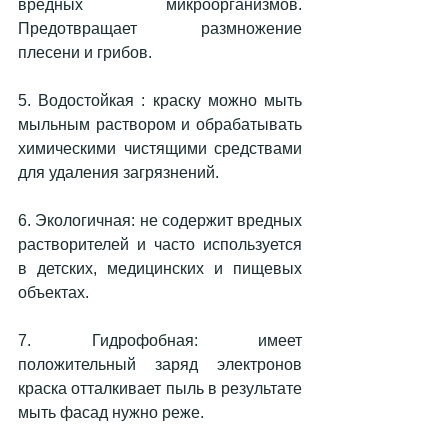
вредных микроорганизмов. 
Предотвращает размножение 
плесени и грибов.
5. Водостойкая : краску можно мыть 
мыльным раствором и обрабатывать 
химическими чистящими средствами 
для удаления загрязнений.
6. Экологичная: не содержит вредных 
растворителей и часто используется 
в детских, медицинских и пищевых 
объектах.
7. Гидрофобная: имеет 
положительный заряд электронов 
краска отталкивает пыль в результате 
мыть фасад нужно реже.