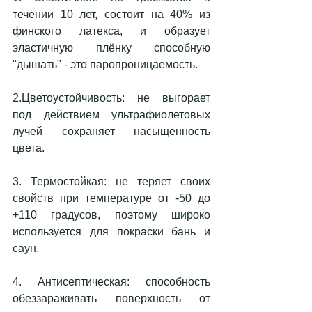
течении 10 лет, состоит на 40% из 
финского латекса, и образует 
эластичную плёнку способную 
"дышать" - это паропроницаемость.
2.Цветоустойчивость: не выгорает 
под действием ультрафиолетовых 
лучей сохраняет насыщенность 
цвета.
3. Термостойкая: не теряет своих 
свойств при температуре от -50 до 
+110 градусов, поэтому широко 
используется для покраски бань и 
саун.
4. Антисептическая: способность 
обеззараживать поверхность от 