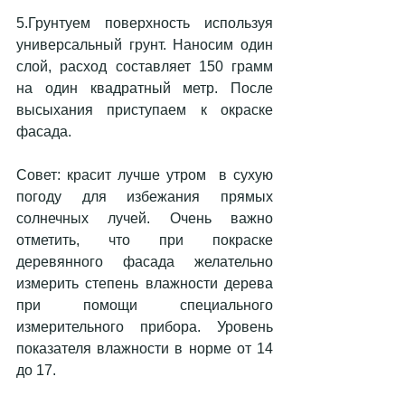
5.Грунтуем поверхность используя 
универсальный грунт. Наносим один 
слой, расход составляет 150 грамм 
на один квадратный метр. После 
высыхания приступаем к окраске 
фасада.
Совет: красит лучше утром  в сухую 
погоду для избежания прямых 
солнечных лучей. Очень важно 
отметить, что при покраске 
деревянного фасада желательно 
измерить степень влажности дерева 
при помощи специального 
измерительного прибора. Уровень 
показателя влажности в норме от 14 
до 17.