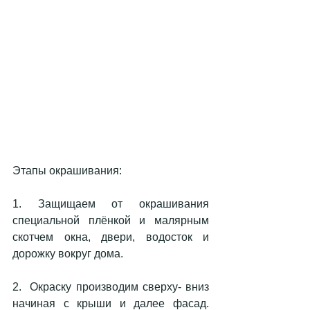
Этапы окрашивания:
1. Защищаем от окрашивания 
специальной плёнкой и малярным 
скотчем окна, двери, водосток и 
дорожку вокруг дома.
2.  Окраску производим сверху- вниз 
начиная с крыши и далее фасад. 