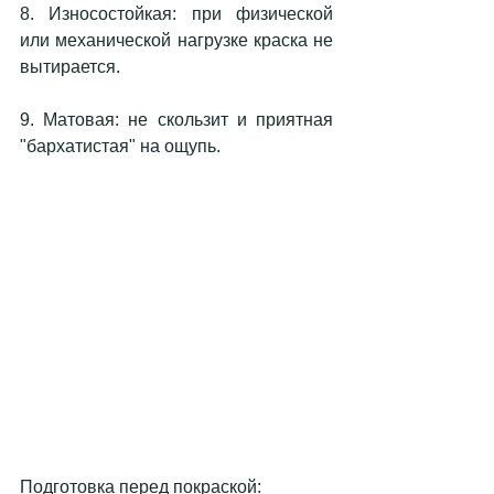
8. Износостойкая: при физической 
или механической нагрузке краска не 
вытирается.
9. Матовая: не скользит и приятная 
"бархатистая" на ощупь.
Подготовка перед покраской: