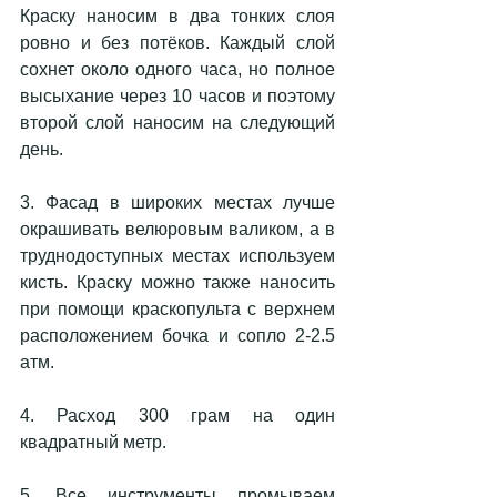
Краску наносим в два тонких слоя 
ровно и без потёков. Каждый слой 
сохнет около одного часа, но полное 
высыхание через 10 часов и поэтому 
второй слой наносим на следующий 
день.
3. Фасад в широких местах лучше 
окрашивать велюровым валиком, а в 
труднодоступных местах используем 
кисть. Краску можно также наносить 
при помощи краскопульта с верхнем 
расположением бочка и сопло 2-2.5 
атм.
4. Расход 300 грам на один 
квадратный метр.
5. Все инструменты промываем 