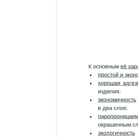
К основным 
её хар
простой и экон
хорошая адгез
изделия;
экономичность
в два слоя;
паропроницаем
окрашенным сл
экологичность
 