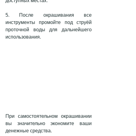
доступных местах.
5. После окрашивания все 
инструменты промойте под струёй 
проточной воды для дальнейшего 
использования.
При самостоятельном окрашивании 
вы значительно экономите ваши 
денежные средства.