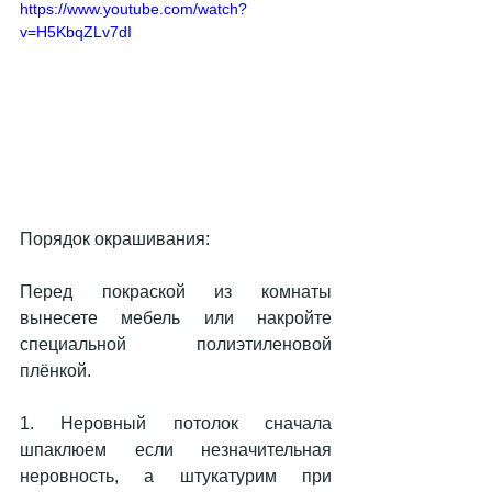
https://www.youtube.com/watch?
v=H5KbqZLv7dI
Порядок окрашивания:
Перед покраской из комнаты 
вынесете мебель или накройте 
специальной полиэтиленовой 
плёнкой.
1. Неровный потолок сначала 
шпаклюем если незначительная 
неровность, а штукатурим при 