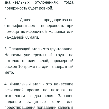
значительных отклонениях, тогда 
поверхность будет ровной.
2. Далее предварительно 
отшлифовываем  поверхность при 
помощи шлифовочной машинки или 
наждачной бумаги.
3. Следующий этап - это грунтование. 
Наносим универсальный грунт на 
потолок в один слой, примерный 
расход 10 грамм на один квадратный 
метр.
4. Финальный этап - это нанесение 
резиновой краски на потолок по 
технологии в два слоя. Заранее 
наденьте защитные очки для 
предотвращения попаданий капель в 