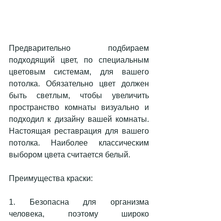
Предварительно подбираем 
подходящий цвет, по специальным 
цветовым системам, для вашего 
потолка. Обязательно цвет должен 
быть светлым, чтобы увеличить 
пространство комнаты визуально и 
подходил к дизайну вашей комнаты. 
Настоящая реставрация для вашего 
потолка. Наиболее классическим 
выбором цвета считается белый.
Преимущества краски:
1. Безопасна для организма 
человека, поэтому широко 