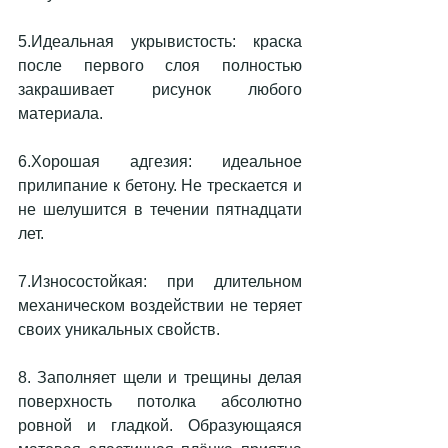
5.Идеальная укрывистость: краска 
после первого слоя полностью 
закрашивает рисунок любого 
материала.
6.Хорошая адгезия: идеальное 
прилипание к бетону. Не трескается и 
не шелушится в течении пятнадцати 
лет.
7.Износостойкая: при длительном 
механическом воздействии не теряет 
своих уникальных свойств.
8. Заполняет щели и трещины делая 
поверхность потолка абсолютно 
ровной и гладкой. Образующаяся 