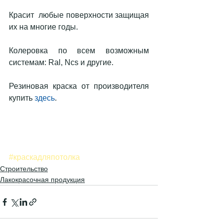
Красит  любые поверхности защищая 
их на многие годы. 
Колеровка по всем возможным 
системам: Ral, Ncs и другие. 
Резиновая краска от производителя 
купить 
здесь
.
#краскадляпотолка
Строительство
Лакокрасочная продукция