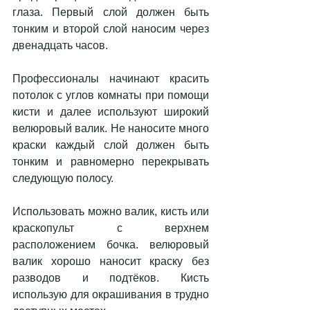
глаза. Первый слой должен быть 
тонким и второй слой наносим через 
двенадцать часов. 
Профессионалы начинают красить 
потолок с углов комнаты при помощи 
кисти и далее используют широкий 
велюровый валик. Не наносите много 
краски каждый слой должен быть 
тонким и равномерно перекрывать 
следующую полосу.
Использовать можно валик, кисть или 
краскопульт с верхнем 
расположением бочка. велюровый 
валик хорошо наносит краску без 
разводов и подтёков. Кисть 
использую для окрашивания в трудно 