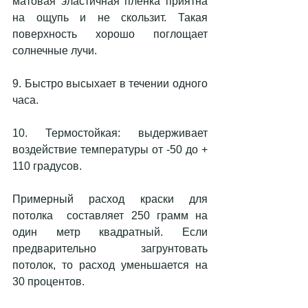
матовая эластичная плёнка приятна 
на ощупь и не скользит. Такая 
поверхность хорошо поглощает 
солнечные лучи.
9. Быстро высыхает в течении одного 
часа.
10. Термостойкая: выдерживает 
воздействие температуры от -50 до + 
110 градусов.
Примерный расход краски для 
потолка  составляет 250 грамм на 
один метр квадратный. Если 
предварительно загрунтовать 
потолок, то расход уменьшается на 
30 процентов.