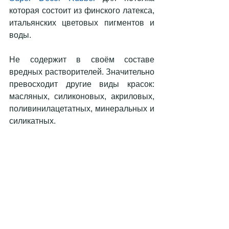
которая состоит из финского латекса, 
итальянских цветовых пигментов и 
воды. 
Не содержит в своём составе 
вредных растворителей. Значительно 
превосходит другие виды красок: 
масляных, силиконовых, акриловых, 
поливинилацетатных, минеральных и 
силикатных.