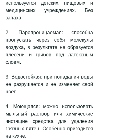
используется детских, пищевых и 
медицинских учреждениях. Без 
запаха.
2. Паропроницаемая: способна 
пропускать через себя молекулы 
воздуха, в результате не образуется 
плесени и грибов под латексным 
слоем.
3. Водостойкая: при попадании воды 
не разрушается и не изменяет свой 
цвет.
4. Моющаяся: можно использовать 
мыльный раствор или химические 
чистящие средства для удаления 
грязных пятен. Особенно пригодится 
на кухне.