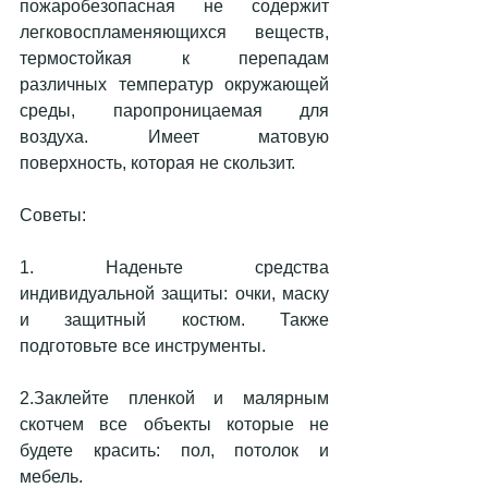
пожаробезопасная не содержит 
легковоспламеняющихся веществ, 
термостойкая к перепадам 
различных температур окружающей 
среды, паропроницаемая для 
воздуха. Имеет матовую 
поверхность, которая не скользит. 
Советы: 
1. Наденьте средства 
индивидуальной защиты: очки, маску 
и защитный костюм. Также 
подготовьте все инструменты.
2.Заклейте пленкой и малярным 
скотчем все объекты которые не 
будете красить: пол, потолок и 
мебель.