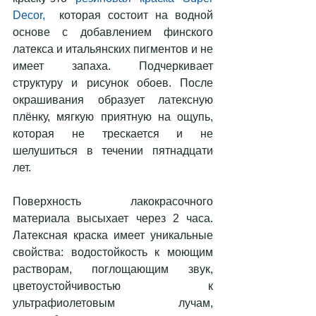
Decor,
  которая состоит на водной 
основе с добавлением финского 
латекса и итальянских пигментов и не 
имеет запаха. Подчеркивает 
структуру и рисунок обоев. После 
окрашивания образует латексную 
плёнку, мягкую приятную на ощупь, 
которая не трескается и не 
шелушиться в течении пятнадцати 
лет.
Поверхность лакокрасочного 
материала высыхает через 2 часа. 
Латексная краска имеет уникальные 
свойства: водостойкость к моющим 
растворам, поглощающим звук, 
цветоустойчивостью к 
ультрафиолетовым лучам, 