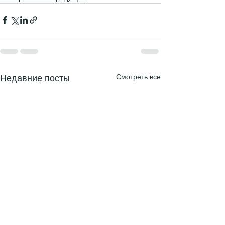
Смотреть все
Недавние посты