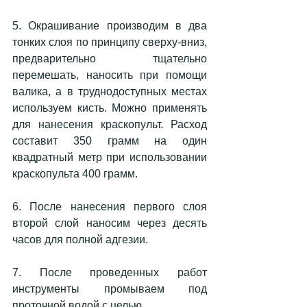
5. Окрашивание производим в два 
тонких слоя по принципу сверху-вниз, 
предварительно тщательно 
перемешать, наносить при помощи 
валика, а в труднодоступных местах 
используем кисть. Можно применять 
для нанесения краскопульт. Расход 
составит 350 грамм на один 
квадратный метр при использовании 
краскопульта 400 грамм.
6. После нанесения первого слоя 
второй слой наносим через десять 
часов для полной адгезии.
7. После проведенных работ 
инструменты промываем под 
проточной водой с целью