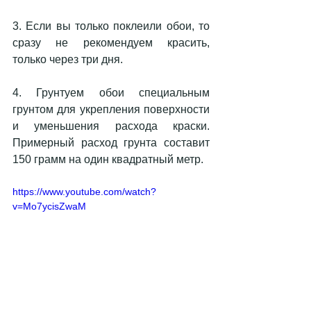
3. Если вы только поклеили обои, то 
сразу не рекомендуем красить, 
только через три дня.
4. Грунтуем обои специальным 
грунтом для укрепления поверхности 
и уменьшения расхода краски. 
Примерный расход грунта составит 
150 грамм на один квадратный метр.
https://www.youtube.com/watch?
v=Mo7ycisZwaM