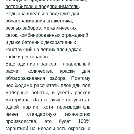
потребители и предприниматели
. 
Ведь она идеально подходит для 
облагораживания штакетника, 
резных заборов, металлических 
сеток, комбинированных ограждений 
и даже бетонных декоративных 
конструкций на летних площадках 
кафе и ресторанов. 
Еще один из нюансов – правильный 
расчет количества краски для 
облагораживания забора. Поэтому 
необходимо рассчитать площадь под 
малярные роботы, и учесть расход 
материала. Латекс лучше покупать с 
одной партии, хотя производитель 
имеет стандартную технологию 
производства, это будет 100% 
гарантией на идеальность окраски и 