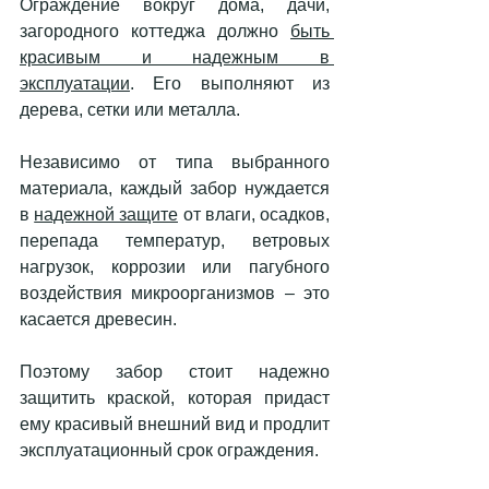
Ограждение вокруг дома, дачи, 
загородного коттеджа должно 
быть 
красивым и надежным в 
эксплуатации
. Его выполняют из 
дерева, сетки или металла. 
Независимо от типа выбранного 
материала, каждый забор нуждается 
в 
надежной защите
 от влаги, осадков, 
перепада температур, ветровых 
нагрузок, коррозии или пагубного 
воздействия микроорганизмов – это 
касается древесин. 
Поэтому забор стоит надежно 
защитить краской, которая придаст 
ему красивый внешний вид и продлит 
эксплуатационный срок ограждения. 