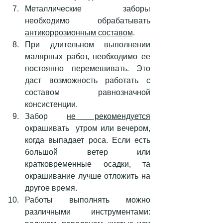
Металлические заборы 
необходимо обрабатывать 
антикоррозионным составом
.
При длительном выполнении 
малярных работ, необходимо ее 
постоянно перемешивать. Это 
даст возможность работать с 
составом равнозначной 
консистенции.
Забор 
не рекомендуется
окрашивать  утром или вечером, 
когда выпадает роса. Если есть 
большой ветер или 
кратковременные осадки, та 
окрашивание лучше отложить на 
другое время.
Работы выполнять можно 
различными инструментами: 