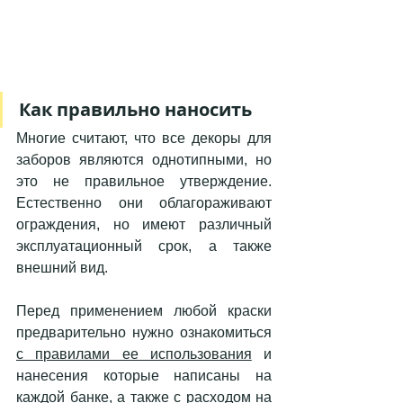
Как правильно наносить 
Многие считают, что все декоры для 
заборов являются однотипными, но 
это не правильное утверждение. 
Естественно они облагораживают 
ограждения, но имеют различный 
эксплуатационный срок, а также 
внешний вид.
Перед применением любой краски 
предварительно нужно
 ознакомиться 
с правилами ее использования
 и 
нанесения которые написаны на 
каждой банке, а также с расходом на 