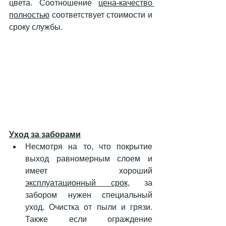
цвета. Соотношение 
цена-качество 
полностью
 соответствует стоимости и 
сроку службы. 
Уход за заборами
Несмотря на то, что покрытие 
выход равномерным слоем и 
имеет хороший 
эксплуатационный срок
, за 
забором нужен специальный 
уход. Очистка от пыли и грязи. 
Также если ограждение 