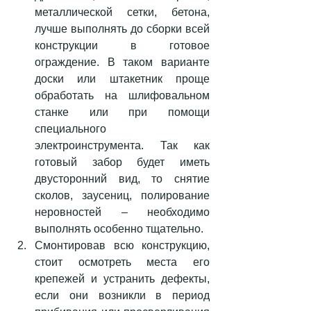
металлической сетки, бетона, 
лучше выполнять до сборки всей 
конструкции в готовое 
ограждение. В таком варианте 
доски или штакетник проще 
обработать на шлифовальном 
станке или при помощи 
специального 
электроинструмента. Так как 
готовый забор будет иметь 
двусторонний вид, то снятие 
сколов, заусениц, полирование 
неровностей – необходимо 
выполнять особенно тщательно. 
Смонтировав всю конструкцию, 
стоит осмотреть места его 
крепежей и устранить дефекты, 
если они возникли в период 