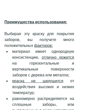
Преимущества использования:
Выбирая эту краску для покрытия 
заборов, вы получите много 
положительных 
факторов:
материал имеет однородную 
консистенцию, 
отлично ложится
на горизонтальные и 
вертикальные поверхности 
заборов с дерева или металла;
краска не шелушится
 от 
воздействия высоких и низких 
температур;
равномерно распределяется на 
сплошные заборы, или 