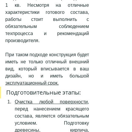
1 кв. Несмотря на отличные 
характеристики готового состава, 
работы стоит выполнить с 
обязательным соблюдением 
техпроцесса и рекомендаций 
производителя. 
При таком подходе конструкция будет 
иметь не только отличный внешний 
вид, который вписывается в ваш 
дизайн, но и иметь большой 
эксплуатационный срок.
Подготовительные этапы:
Очистка любой поверхности,
перед нанесением красящего 
состава, является обязательным 
условием. Подготовку 
древесины, кирпича, 