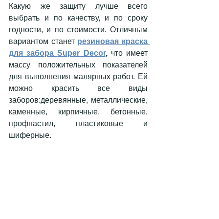
Какую же защиту лучше всего 
выбрать и по качеству, и по сроку 
годности, и по стоимости. Отличным 
вариантом станет 
резиновая краска 
для забора 
Super Decor
, 
что имеет 
массу положительных показателей 
для выполнения малярных работ. Ей 
можно красить все виды 
заборов:деревянные, металлические, 
каменные, кирпичные, бетонные, 
профнастил, пластиковые и 
шиферные.