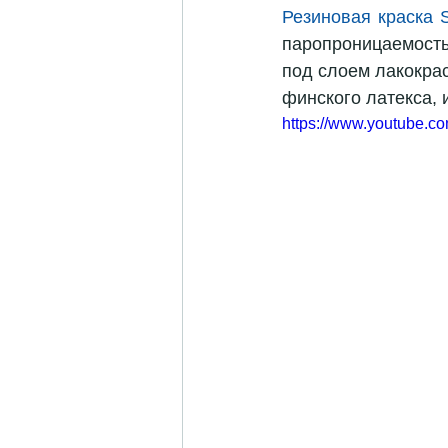
Резиновая краска 
паропроницаемость
под слоем лакокрас
финского латекса, 
https://www.youtube