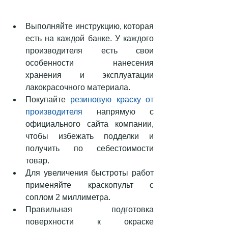
Выполняйте инструкцию, которая 
есть на каждой банке. У каждого 
производителя есть свои 
особенности нанесения 
хранения и эксплуатации 
лакокрасочного материала.  
Покупайте 
резиновую краску от 
производителя
 напрямую с 
официального сайта компании, 
чтобы избежать подделки и 
получить по себестоимости 
товар.  
Для увеличения быстроты работ 
применяйте краскопульт с 
соплом 2 миллиметра.  
Правильная подготовка 
поверхности к окраске 