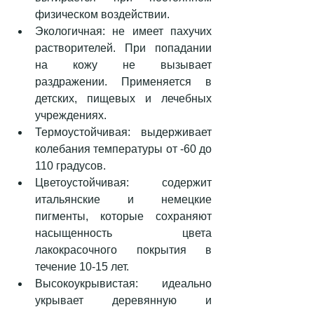
физическом воздействии.  
Экологичная: не имеет пахучих 
растворителей. При попадании  
на кожу не вызывает 
раздражении. Применяется в 
детских, пищевых и лечебных 
учреждениях.  
Термоустойчивая: выдерживает 
колебания температуры от -60 до 
110 градусов.  
Цветоустойчивая: содержит 
итальянские и немецкие 
пигменты, которые сохраняют 
насыщенность цвета 
лакокрасочного покрытия в 
течение 10-15 лет.  
Высокоукрывистая: идеально 
укрывает деревянную и 