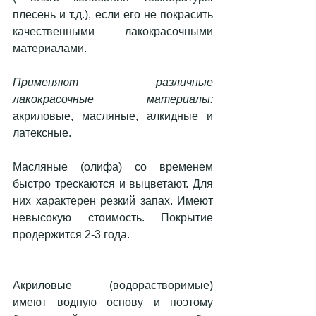
плесень и т.д.), если его не покрасить 
качественными лакокрасочными 
материалами.
Применяют различные 
лакокрасочные материалы:
акриловые, масляные, алкидные и 
латексные.
Масляные (олифа) со временем 
быстро трескаются и выцветают. Для 
них характерен резкий запах. Имеют 
невысокую стоимость. Покрытие 
продержится 2-3 года.
Акриловые (водорастворимые) 
имеют водную основу и поэтому 