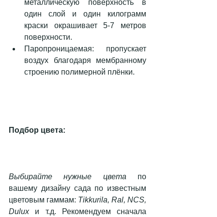
металлическую поверхность в 
один слой и один килограмм 
краски окрашивает 5-7 метров 
поверхности.  
Паропроницаемая: пропускает 
воздух благодаря мембранному 
строению полимерной плёнки. 
Подбор цвета:
Выбирайте нужные цвета 
по 
вашему дизайну сада по известным 
цветовым гаммам: 
Tikkurila, Ral, NCS, 
Dulux
 и т.д. Рекомендуем сначала 