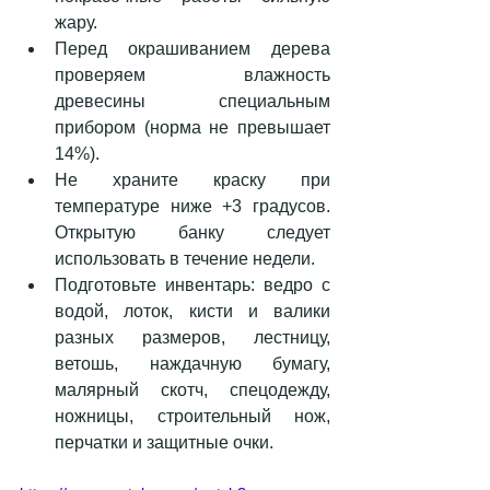
жару.   
Перед окрашиванием дерева 
проверяем влажность 
древесины специальным 
прибором (норма не превышает 
14%).  
Не храните краску при 
температуре ниже +3 градусов. 
Открытую банку следует 
использовать в течение недели.  
Подготовьте инвентарь: ведро с 
водой, лоток, кисти и валики 
разных размеров, лестницу, 
ветошь, наждачную бумагу, 
малярный скотч, спецодежду, 
ножницы, строительный нож, 
перчатки и защитные очки. 