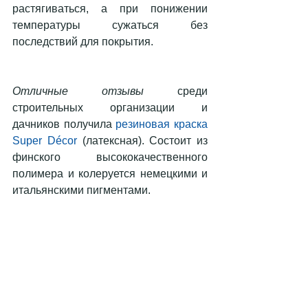
растягиваться, а при понижении 
температуры сужаться без 
последствий для покрытия.
Отличные отзывы
 среди 
строительных организации и 
дачников получила 
резиновая краска 
Super Décor
 (латексная). Состоит из 
финского высококачественного 
полимера и колеруется немецкими и 
итальянскими пигментами.