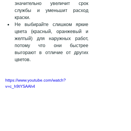
значительно увеличит срок 
службы и уменьшит расход 
краски.  
Не выбирайте слишком яркие 
цвета (красный, оранжевый и 
желтый) для наружных работ, 
потому что они быстрее 
выгорают в отличие от других 
цветов. 
https://www.youtube.com/watch?
v=c_h9tYSAAh4