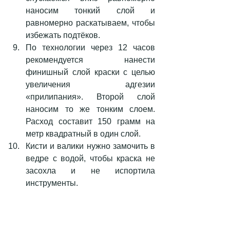
наносим тонкий слой и 
равномерно раскатываем, чтобы  
избежать подтёков.  
По технологии через 12 часов 
рекомендуется нанести 
финишный слой краски с целью 
увеличения адгезии 
«прилипания». Второй слой 
наносим то же тонким слоем. 
Расход составит 150 грамм на 
метр квадратный в один слой.  
Кисти и валики нужно замочить в 
ведре с водой, чтобы краска не 
засохла и не испортила 
инструменты. 