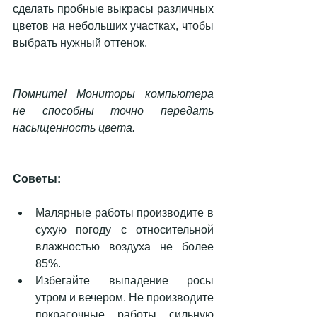
сделать пробные выкрасы различных 
цветов на небольших участках, чтобы 
выбрать нужный оттенок.
Помните! Мониторы компьютера 
не способны точно передать 
насыщенность цвета.
Советы:
Малярные работы производите в 
сухую погоду с относительной 
влажностью воздуха не более 
85%.  
Избегайте выпадение росы 
утром и вечером. Не производите 
покрасочные работы сильную 