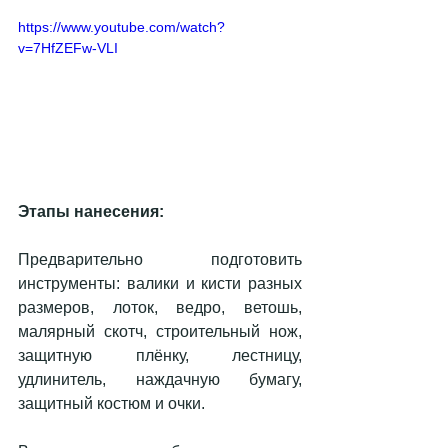
https://www.youtube.com/watch?
v=7HfZEFw-VLI
Этапы нанесения:
Предварительно подготовить 
инструменты: валики и кисти разных 
размеров, лоток, ведро, ветошь, 
малярный скотч, строительный нож, 
защитную плёнку, лестницу, 
удлинитель, наждачную бумагу, 
защитный костюм и очки.