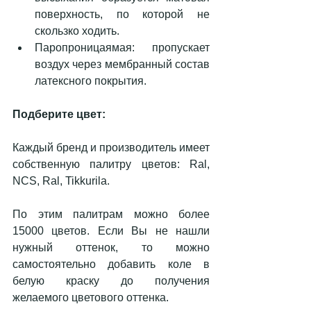
поверхность, по которой не 
скользко ходить.  
Паропроницаямая: пропускает 
воздух через мембранный состав 
латексного покрытия. 
Подберите цвет:
Каждый бренд и производитель имеет 
собственную палитру цветов: Ral, 
NCS, Ral, Tikkurila.
По этим палитрам можно более 
15000 цветов. Если Вы не нашли 
нужный оттенок, то можно 
самостоятельно добавить коле в 
белую краску до получения 
желаемого цветового оттенка.