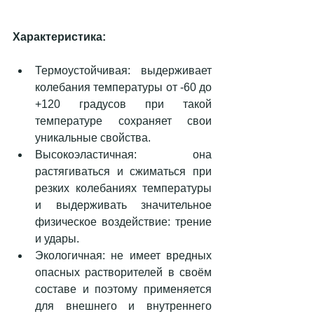
Характеристика:
Термоустойчивая: выдерживает 
колебания температуры от -60 до 
+120 градусов при такой 
температуре сохраняет свои 
уникальные свойства.  
Высокоэластичная: она 
растягиваться и сжиматься при 
резких колебаниях температуры 
и выдерживать значительное 
физическое воздействие: трение 
и удары.  
Экологичная: не имеет вредных  
опасных растворителей в своём 
составе и поэтому применяется 
для внешнего и внутреннего 