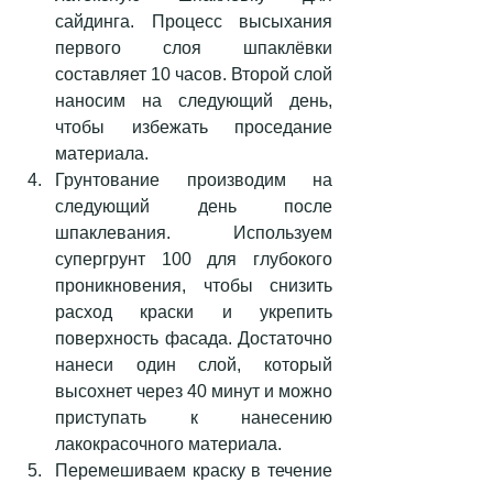
сайдинга. Процесс высыхания 
первого слоя шпаклёвки 
составляет 10 часов. Второй слой 
наносим на следующий день, 
чтобы избежать проседание 
материала.  
Грунтование производим на 
следующий день после 
шпаклевания. Используем 
супергрунт 100 для глубокого 
проникновения, чтобы снизить 
расход краски и укрепить 
поверхность фасада. Достаточно 
нанеси один слой, который 
высохнет через 40 минут и можно 
приступать к нанесению 
лакокрасочного материала.  
Перемешиваем краску в течение 