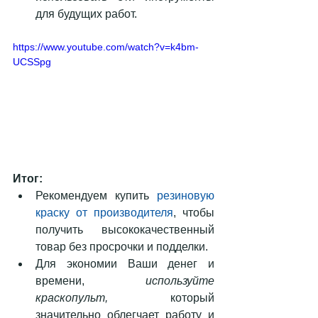
для будущих работ. 
https://www.youtube.com/watch?v=k4bm-
UCSSpg
Итог:
Рекомендуем купить 
резиновую 
краску от производителя
, чтобы 
получить высококачественный 
товар без просрочки и подделки.  
Для экономии Ваши денег и 
времени, 
используйте 
краскопульт,
 который 
значительно облегчает работу и 