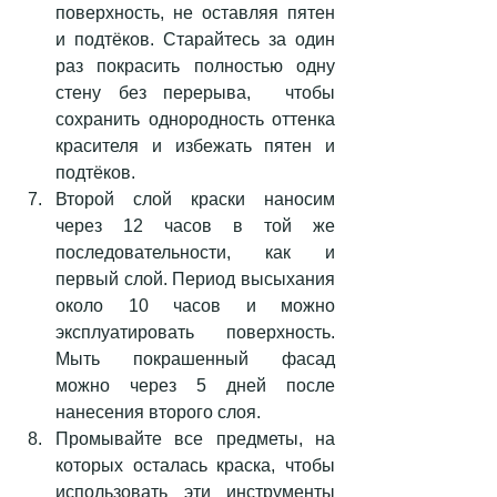
поверхность, не оставляя пятен 
и подтёков. Старайтесь за один 
раз покрасить полностью одну 
стену без перерыва,  чтобы 
сохранить однородность оттенка 
красителя и избежать пятен и 
подтёков.  
Второй слой краски наносим 
через 12 часов в той же 
последовательности, как и 
первый слой. Период высыхания 
около 10 часов и можно 
эксплуатировать поверхность. 
Мыть покрашенный фасад 
можно через 5 дней после 
нанесения второго слоя.  
Промывайте все предметы, на 
которых осталась краска, чтобы 
использовать эти инструменты 