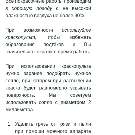
Все покрасочные работы производим 
в хорошую погоду
 с не высокой 
влажностью воздуха не более 80%.
При возможности 
используйте 
краскопульт
, чтобы избежать 
образования подтёков и Вы 
значительно сократите время работы. 
При использовании краскопульта 
нужно заранее подобрать нужное 
сопло, при котором при распылении 
краска будет равномерно укрывать 
поверхность. Мы советуем 
использовать сопло с диаметром 2 
миллиметра.
Удалить грязь от грязи и пыли 
при помощи моечного аппарата 