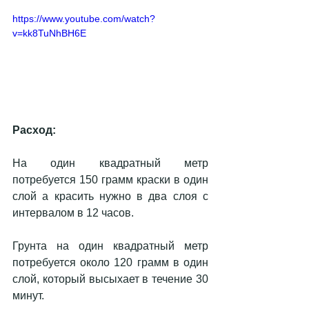
https://www.youtube.com/watch?
v=kk8TuNhBH6E
Расход:
На один квадратный метр 
потребуется 150 грамм краски в один 
слой а красить нужно в два слоя с 
интервалом в 12 часов.
Грунта на один квадратный метр 
потребуется около 120 грамм в один 
слой, который высыхает в течение 30 
минут.