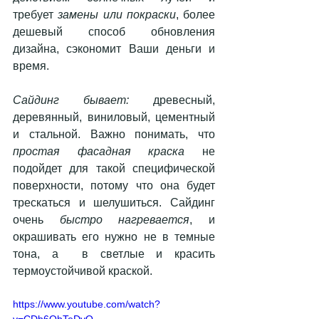
требует 
замены или покраски
, более 
дешевый способ обновления 
дизайна, сэкономит Ваши деньги и 
время.
Сайдинг бывает:
 древесный, 
деревянный, виниловый, цементный 
и стальной. Важно понимать, что 
простая фасадная краска
 не 
подойдет для такой специфической 
поверхности, потому что она будет 
трескаться и шелушиться. Сайдинг 
очень 
быстро нагревается
, и 
окрашивать его нужно не в темные 
тона, а  в светлые и красить 
термоустойчивой краской.
https://www.youtube.com/watch?