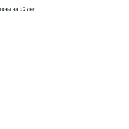
ены на 15 лет 