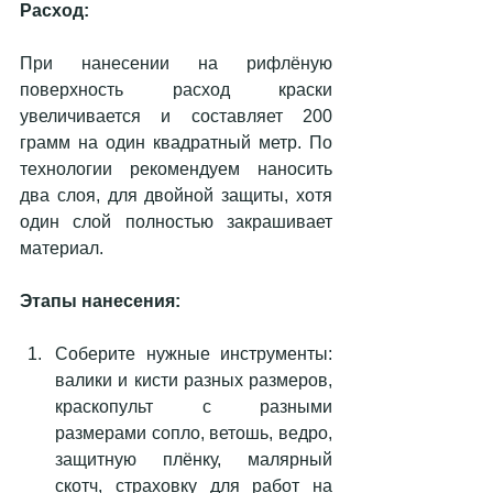
Расход:
При нанесении на рифлёную 
поверхность расход краски 
увеличивается и составляет 200 
грамм на один квадратный метр. По 
технологии рекомендуем наносить 
два слоя, для двойной защиты, хотя 
один слой полностью закрашивает 
материал.
Этапы нанесения:
Соберите нужные инструменты: 
валики и кисти разных размеров, 
краскопульт с разными 
размерами сопло, ветошь, ведро, 
защитную плёнку, малярный 
скотч, страховку для работ на 