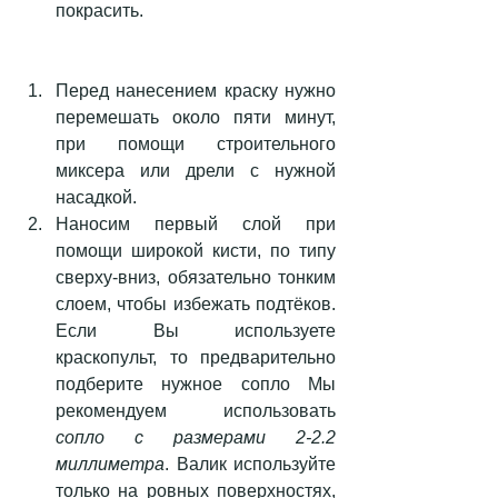
покрасить. 
Перед нанесением краску нужно 
перемешать около пяти минут,  
при помощи строительного 
миксера или дрели с нужной 
насадкой.  
Наносим первый слой при 
помощи широкой кисти, по типу 
сверху-вниз, обязательно тонким 
слоем, чтобы избежать подтёков. 
Если Вы используете 
краскопульт, то предварительно 
подберите нужное сопло Мы 
рекомендуем использовать 
сопло с размерами 2-2.2 
миллиметра
. Валик используйте 
только на ровных поверхностях, 