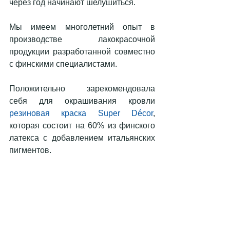
через год начинают шелушиться.
Мы имеем многолетний опыт в 
производстве лакокрасочной 
продукции разработанной совместно 
с финскими специалистами.
Положительно зарекомендовала 
себя для окрашивания кровли  
резиновая краска Super Décor
, 
которая состоит на 60% из финского 
латекса с добавлением итальянских 
пигментов.