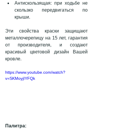
Антискользящая: при ходьбе не 
скользко передвигаться по 
крыши. 
Эти свойства краски защищают 
металлочерепицу на 15 лет, гарантия 
от производителя, и создают 
красивый цветовой дизайн Вашей 
кровле.
https://www.youtube.com/watch?
v=SKMoyjIYFQk
Палитра: