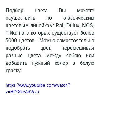
Подбор цвета Вы можете 
осуществить по классическим 
цветовым линейкам: Ral, Dulux, NCS, 
Tikkurila в которых существует более 
5000 цветов.  Можно самостоятельно 
подобрать цвет, перемешивая 
разные цвета между собою или 
добавить нужный колер в белую 
краску.
https://www.youtube.com/watch?
v=HDfXkcAdWxo