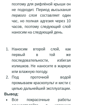
поэтому для рифлёной крыши он 
не подходит. Период 
высыхания 
первого слоя
 составляет один 
час, но полная адгезия через 10 
часов, поэтому следующий слой 
наносим на следующий день. 
Наносим второй слой, как 
первый в той же 
последовательности, избегая 
излишков. Не наносите в жаркую 
или влажную погоду.  
Под проточной водой 
промываем краскопульт и кисти с 
целью дальнейшей эксплуатации. 
Вывод:
Все покрасочные работы 