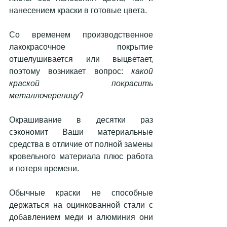
нанесением краски в готовые цвета.
Со временем производственное 
лакокрасочное покрытие 
отшелушивается или выцветает, 
поэтому возникает вопрос: 
какой 
краской покрасить 
металлочерепицу
?
Окрашивание в десятки раз 
сэкономит Ваши материальные 
средства в отличие от полной замены 
кровельного материала плюс работа 
и потеря времени.
Обычные краски не способные 
держаться на оцинкованной стали с 
добавлением меди и алюминия они 