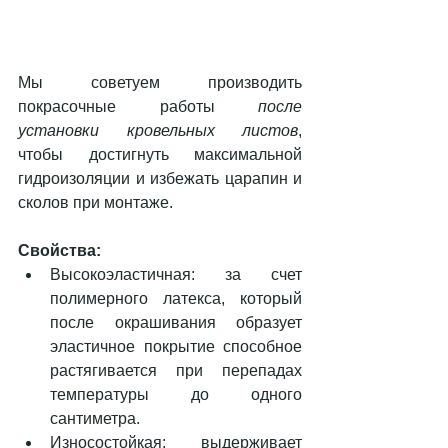
Мы советуем производить 
покрасочные работы 
после 
установки кровельных листов
, 
чтобы достигнуть максимальной 
гидроизоляции и избежать царапин и 
сколов при монтаже.
Свойства:
Высокоэластичная: за счет 
полимерного латекса, который 
после окрашивания образует 
эластичное покрытие способное 
растягивается при перепадах 
температуры до одного 
сантиметра.  
Износостойкая: выдерживает 