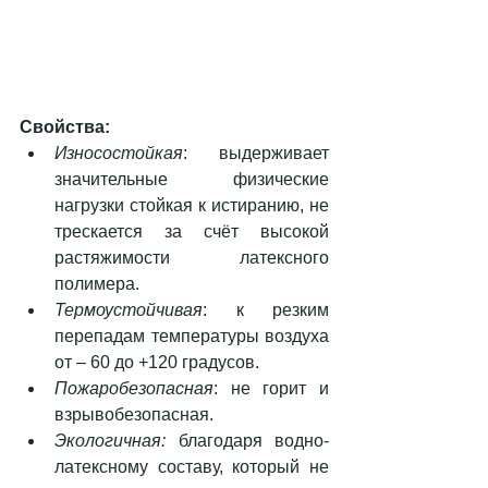
Свойства:
Износостойкая
: выдерживает 
значительные физические 
нагрузки стойкая к истиранию, не 
трескается за счёт высокой 
растяжимости латексного 
полимера.  
Термоустойчивая
: к резким 
перепадам температуры воздуха 
от – 60 до +120 градусов.  
Пожаробезопасная
: не горит и 
взрывобезопасная.  
Экологичная:
 благодаря водно-
латексному составу, который не 