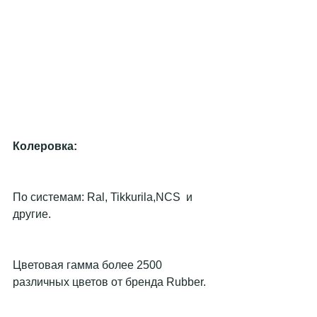
Колеровка:
По системам: Ral, Tikkurila,NCS  и 
другие.
Цветовая гамма более 2500 
различных цветов от бренда Rubber.