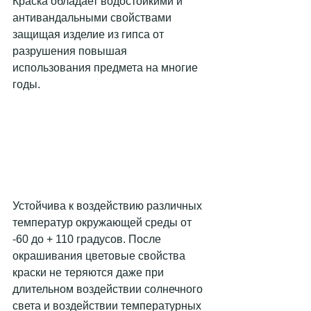
Краска обладает водостойкими и 
антивандальными свойствами 
защищая изделие из гипса от 
разрушения повышая 
использования предмета на многие 
годы.
Устойчива к воздействию различных 
температур окружающей среды от 
-60 до + 110 градусов. После 
окрашивания цветовые свойства 
краски не теряются даже при 
длительном воздействии солнечного 
света и воздействии температурных 