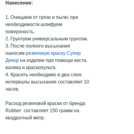
Нанесение:
1. Очищаем от грязи и пыли; при 
необходимости шлифуем 
поверхность.
2. Грунтуем универсальным грунтом.
3. После полного высыхания 
наносим 
резиновую краску Супер 
Декор
 на изделие при помощи кисти, 
валика и краскопульта.
4. Красить необходимо в два слоя; 
интервалы высыхания составляет 10 
часов.
Расход резиновой краски от бренда 
Rubber  составляет 150 грамм на 
квадратный метр.