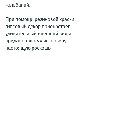
колебаний.
При помощи резиновой краски 
гипсовый декор приобретает 
удивительный внешний вид и 
придаст вашему интерьеру 
настоящую роскошь.