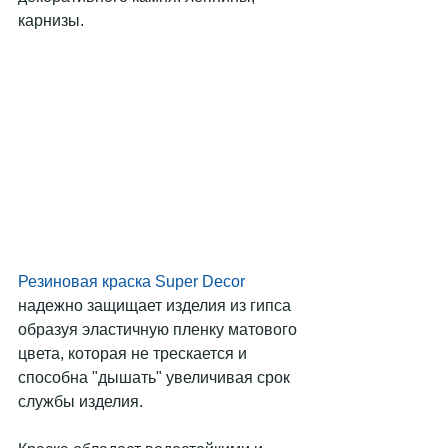
карнизы.
Резиновая краска Super Decor
надежно защищает изделия из гипса 
образуя эластичную пленку матового 
цвета, которая не трескается и 
способна "дышать" увеличивая срок 
службы изделия.