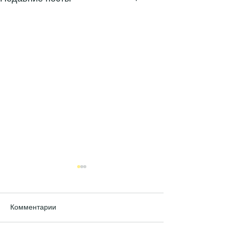
Комментарии