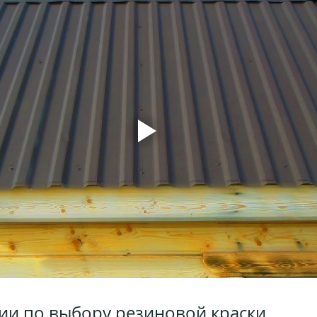
ии по выбору резиновой краски