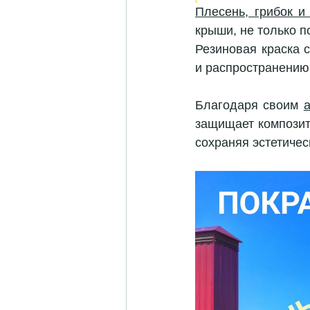
Плесень, грибок и
крыши, не только п
Резиновая краска 
и распространению
Благодаря своим 
защищает композитн
сохраняя эстетичес