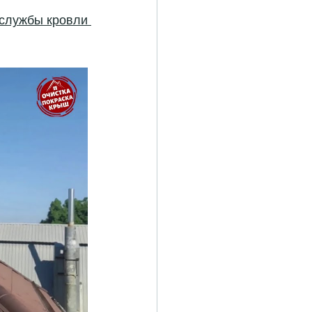
продлить срок службы кровли 