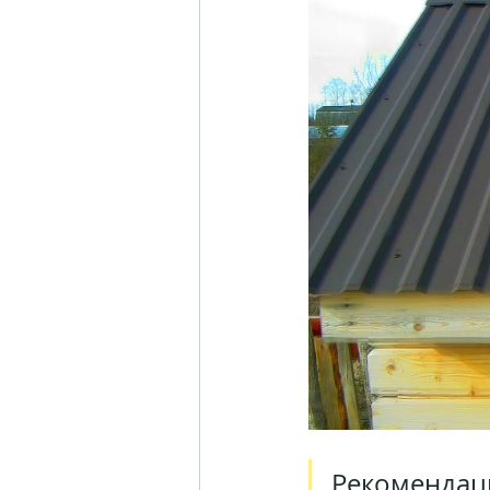
Рекомендац