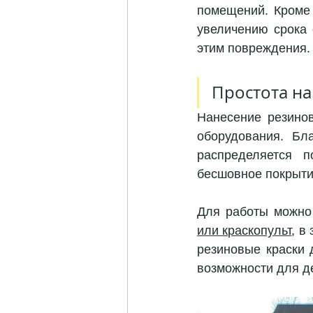
помещений. Кроме 
увеличению срока 
этим повреждения.
Простота на
Нанесение резинов
оборудования. Бла
распределяется п
бесшовное покрыти
Для работы можно 
или краскопульт
, в
резиновые краски 
возможности для д