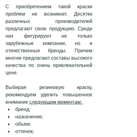
С приобретением такой краски 
проблем не возникнет. Десятки 
различных производителей 
предлагают свою продукцию. Среди 
них фигурируют не только 
зарубежные компании, но и 
отечественные бренды. Причем 
многие предлагают составы высокого 
качества по очень привлекательной 
цене. 
Выбирая резиновую краску, 
рекомендуем уделить повышенное 
внимание 
следующим моментам: 
бренд;
назначение;
объем; 
оттенок; 