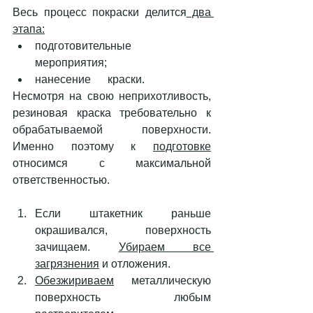
Весь процесс покраски делится
 два 
этапа:
подготовительные      
мероприятия;
нанесение      краски. 
Несмотря на свою неприхотливость, 
резиновая краска требовательно к 
обрабатываемой поверхности. 
Именно поэтому к 
подготовке
относимся с максимальной 
ответственностью. 
Если штакетник раньше 
окрашивался, поверхность 
зачищаем. 
Убираем все 
загрязнения
 и отложения. 
Обезжириваем
 металлическую 
поверхность любым 