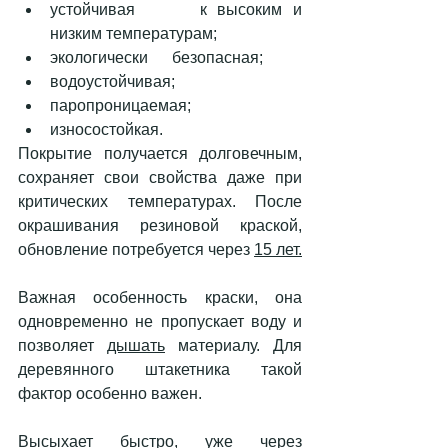
устойчивая      к высоким и 
низким температурам;
экологически      безопасная; 
водоустойчивая; 
паропроницаемая; 
износостойкая.      
Покрытие получается долговечным, 
сохраняет свои свойства даже при 
критических температурах. После 
окрашивания резиновой краской, 
обновление потребуется через 
15 лет.
Важная особенность краски, она 
одновременно не пропускает воду и 
позволяет 
дышать
 материалу. Для 
деревянного штакетника такой 
фактор особенно важен. 
Высыхает быстро, уже через 