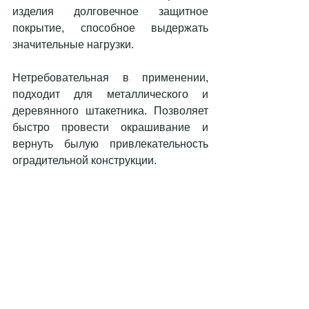
изделия долговечное защитное 
покрытие, способное выдержать 
значительные нагрузки.
Нетребовательная в применении, 
подходит для металлического и 
деревянного штакетника. Позволяет 
быстро провести окрашивание и 
вернуть былую привлекательность 
оградительной конструкции. 