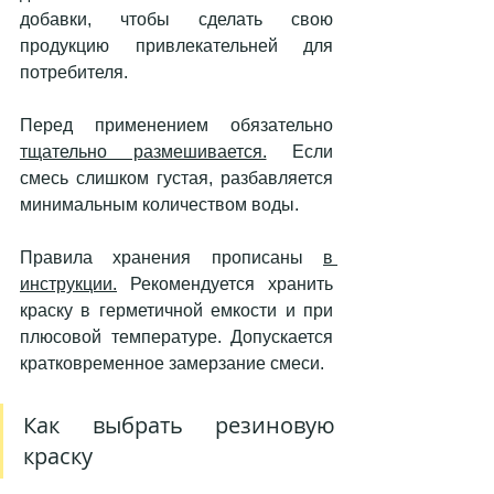
добавки, чтобы сделать свою 
продукцию привлекательней для 
потребителя. 
Перед применением обязательно 
тщательно размешивается.
 Если 
смесь слишком густая, разбавляется 
минимальным количеством воды. 
Правила хранения прописаны 
в 
инструкции.
 Рекомендуется хранить 
краску в герметичной емкости и при 
плюсовой температуре. Допускается 
кратковременное замерзание смеси. 
Как выбрать резиновую 
краску   