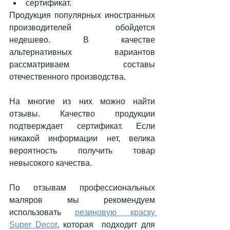
сертификат.      
Продукция популярных иностранных 
производителей обойдется 
недешево. В качестве 
альтернативных вариантов 
рассматриваем составы 
отечественного производства. 
На многие из них можно найти 
отзывы. Качество продукции 
подтверждает сертификат. Если 
никакой информации нет, велика 
вероятность получить товар 
невысокого качества. 
По отзывам профессиональных 
маляров мы рекомендуем 
использовать 
резиновую краску 
Super Decor
, которая  подходит для 