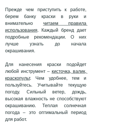
Прежде чем приступить к работе, 
берем банку краски в руки и 
внимательно 
читаем правила 
использования
. Каждый бренд дает 
подробные рекомендации. О них 
лучше узнать до начала 
окрашивания. 
Для нанесения краски подойдет 
любой инструмент – 
кисточка, валик, 
краскопульт
. Чем удобнее, тем и 
пользуйтесь. Учитывайте текущую 
погоду. Сильный ветер, дождь, 
высокая влажность не способствуют 
окрашиванию. Теплая солнечная 
погода – это оптимальный период 
для работ. 