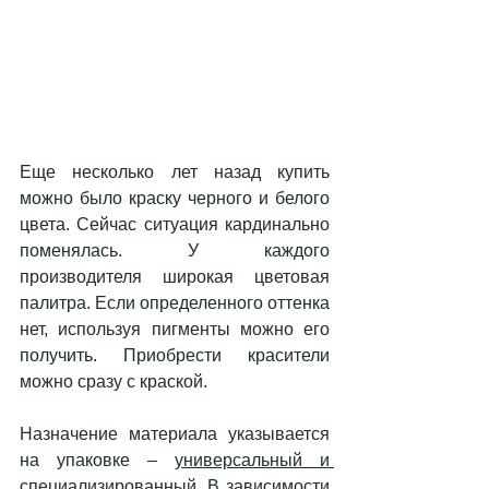
Еще несколько лет назад купить 
можно было краску черного и белого 
цвета. Сейчас ситуация кардинально 
поменялась. У каждого 
производителя широкая цветовая 
палитра. Если определенного оттенка 
нет, используя пигменты можно его 
получить. Приобрести красители 
можно сразу с краской. 
Назначение материала указывается 
на упаковке – 
универсальный и 
специализированный.
 В зависимости 