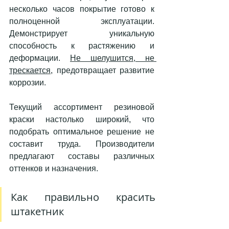
несколько часов покрытие готово к 
полноценной эксплуатации. 
Демонстрирует уникальную 
способность к растяжению и 
деформации. 
Не шелушится, не 
трескается,
 предотвращает развитие 
коррозии. 
Текущий ассортимент резиновой 
краски настолько широкий, что 
подобрать оптимальное решение не 
составит труда. Производители 
предлагают составы различных 
оттенков и назначения. 
Как правильно красить 
штакетник 