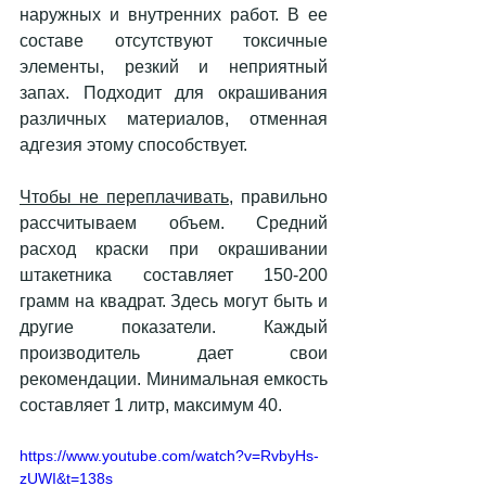
наружных и внутренних работ. В ее 
составе отсутствуют токсичные 
элементы, резкий и неприятный 
запах. Подходит для окрашивания 
различных материалов, отменная 
адгезия этому способствует. 
Чтобы не переплачивать
, правильно 
рассчитываем объем. Средний 
расход краски при окрашивании 
штакетника составляет 150-200 
грамм на квадрат. Здесь могут быть и 
другие показатели. Каждый 
производитель дает свои 
рекомендации. Минимальная емкость 
составляет 1 литр, максимум 40. 
https://www.youtube.com/watch?v=RvbyHs-
zUWI&t=138s