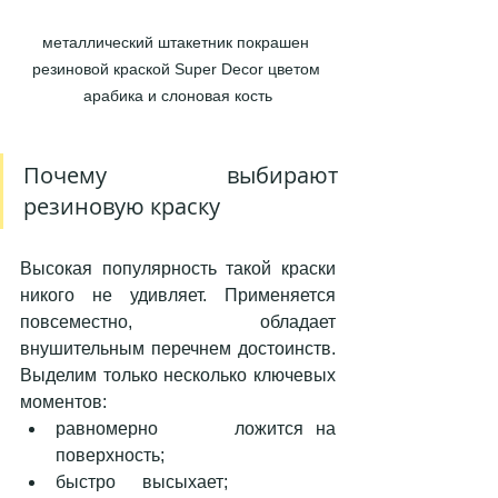
металлический штакетник покрашен 
резиновой краской Super Decor цветом 
арабика и слоновая кость
Почему выбирают 
резиновую краску 
Высокая популярность такой краски 
никого не удивляет. Применяется 
повсеместно, обладает 
внушительным перечнем достоинств. 
Выделим только несколько ключевых 
моментов: 
равномерно      ложится на 
поверхность;
быстро      высыхает; 