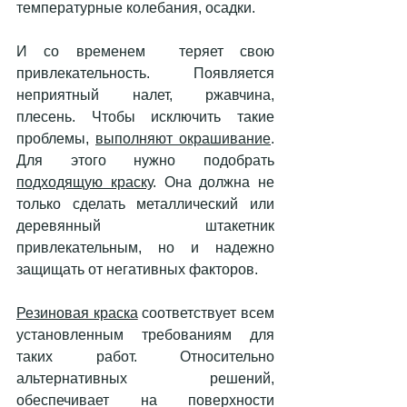
температурные колебания, осадки. 
И со временем  теряет свою 
привлекательность. Появляется 
неприятный налет, ржавчина, 
плесень. Чтобы исключить такие 
проблемы, 
выполняют окрашивание
. 
Для этого нужно подобрать 
подходящую краску
. Она должна не 
только сделать металлический или 
деревянный штакетник 
привлекательным, но и надежно 
защищать от негативных факторов. 
Резиновая краска
 соответствует всем 
установленным требованиям для 
таких работ. Относительно 
альтернативных решений, 
обеспечивает на поверхности 