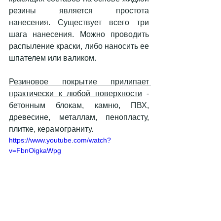
резины является простота 
нанесения. Существует всего три 
шага нанесения. Можно проводить 
распыление краски, либо наносить ее 
шпателем или валиком. 
Резиновое покрытие прилипает 
практически к любой поверхности
 - 
бетонным блокам, камню, ПВХ, 
древесине, металлам, пенопласту, 
плитке, керамограниту.
https://www.youtube.com/watch?
v=FbnOigkaWpg