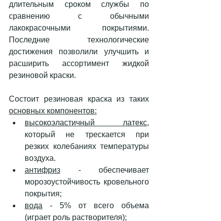
длительным сроком службы по 
сравнению с обычными 
лакокрасочными покрытиями. 
Последние технологические 
достижения позволили улучшить и 
расширить ассортимент жидкой 
резиновой краски.
Состоит резиновая краска из таких 
основных компонентов:
высокоэластичный латекс
, 
который не трескается при 
резких колебаниях температуры 
воздуха.
антифриз
 - обеспечивает 
морозоустойчивость кровельного 
покрытия;
вода
 - 5% от всего объема 
(играет роль растворителя);