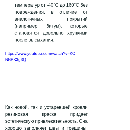
температур от -40°C до 160°C без 
повреждения, в отличие от 
аналогичных покрытий 
(например, битум), которые 
становятся довольно хрупкими 
после высыхания.
https://www.youtube.com/watch?v=KC-
NBPX3g3Q
Как новой, так и устаревшей кровли 
резиновая краска придает 
эстетическую привлекательность. 
Она 
хорошо заполняет швы и трещины
, 