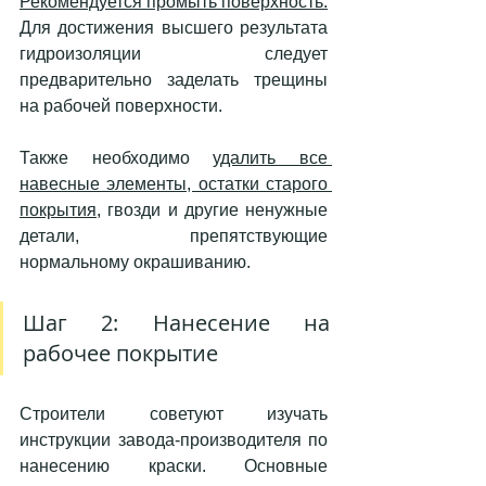
Рекомендуется промыть поверхность.
Для достижения высшего результата 
гидроизоляции следует 
предварительно заделать трещины 
на рабочей поверхности.
Также необходимо 
удалить все 
навесные элементы, остатки старого 
покрытия
, гвозди и другие ненужные 
детали, препятствующие 
нормальному окрашиванию.
Шаг 2: Нанесение на 
рабочее покрытие
Строители советуют изучать 
инструкции завода-производителя по 
нанесению краски. Основные 