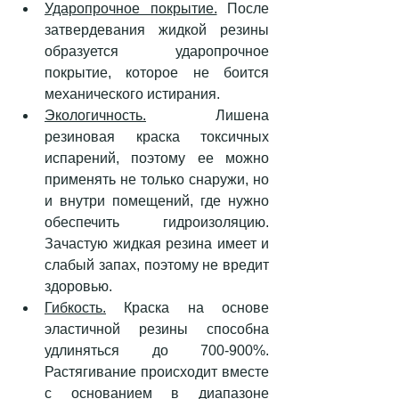
Ударопрочное покрытие.
 После 
затвердевания жидкой резины 
образуется ударопрочное 
покрытие, которое не боится 
механического истирания.
Экологичность.
 Лишена 
резиновая краска токсичных 
испарений, поэтому ее можно 
применять не только снаружи, но 
и внутри помещений, где нужно 
обеспечить гидроизоляцию. 
Зачастую жидкая резина имеет и 
слабый запах, поэтому не вредит 
здоровью.
Гибкость.
 Краска на основе 
эластичной резины способна 
удлиняться до 700-900%. 
Растягивание происходит вместе 
с основанием в диапазоне 