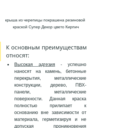
крыша из черепицы покрашена резиновой 
краской Супер Декор цвето Кирпич
К основным преимуществам 
относят:
Высокая адгезия
 - успешно 
наносят на камень, бетонные 
перекрытия, металлические 
конструкции, дерево, ПВХ-
панели, металлические 
поверхности. Данная краска 
полностью прилипает к 
основанию вне зависимости от 
материала, герметизируя и не 
допуская проникновения 