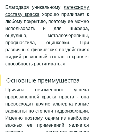
Благодаря уникальному 
латексному 
составу краска
 хорошо прилипает к 
любому покрытию, поэтому ее можно 
использовать и для шифера, 
ондулина, металлочерепицы, 
профнастила, оцинковки. При 
различных физических воздействиях 
жидкий резиновый состав сохраняет 
способность 
растягиваться
.
Основные преимущества
Причина неизменного успеха 
прорезиненной краски проста - она 
превосходит другие альтернативные 
варианты 
по степени гидроизоляции
. 
Именно поэтому одним из наиболее 
важных ее применений является 