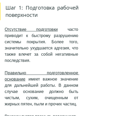
Шаг 1: Подготовка рабочей 
поверхности
Отсутствие подготовки
 часто 
приводит к быстрому разрушению 
системы покрытия. Более того, 
значительно ухудшается адгезия, что 
также влечет за собой негативные 
последствия.
Правильно подготовленное 
основание
 имеет важное значение 
для дальнейшей работы. В данном 
случае основание должно быть 
чистым, сухим, очищенным от 
жирных пятен, пыли и прочих частиц. 