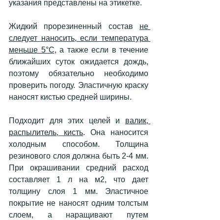
указания представлены на этикетке.
Жидкий прорезиненный состав 
не 
следует наносить, если температура 
меньше 5°C
, а также если в течение 
ближайших суток ожидается дождь, 
поэтому обязательно необходимо 
проверить погоду. Эластичную краску 
наносят кистью средней ширины. 
Подходит для этих целей и 
валик, 
распылитель, кисть
. Она наносится 
холодным способом. Толщина 
резинового слоя должна быть 2-4 мм. 
При окрашивании средний расход 
составляет 1 л на м2, что дает 
толщину слоя 1 мм. Эластичное 
покрытие не наносят одним толстым 
слоем, а наращивают путем 