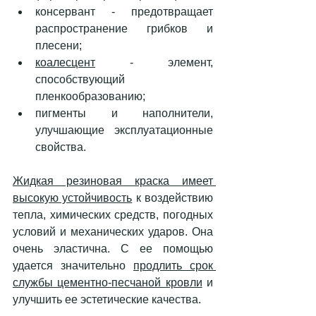
консервант - предотвращает 
распространение грибков и 
плесени;
коалесцент
 - элемент, 
способствующий 
пленкообразованию;
пигменты и наполнители, 
улучшающие эксплуатационные 
свойства.
Жидкая резиновая краска имеет 
высокую устойчивость
 к воздействию 
тепла, химических средств, погодных 
условий и механических ударов. Она 
очень эластична. С ее помощью 
удается значительно 
продлить срок 
службы цементно-песчаной кровли
 и 
улучшить ее эстетические качества.