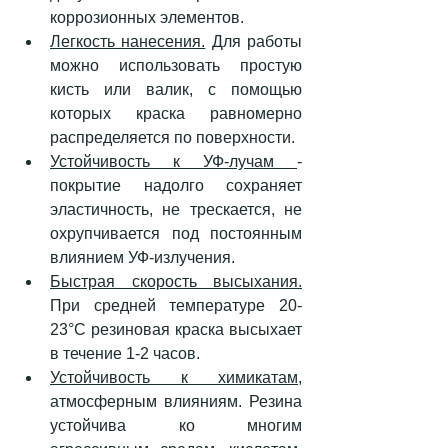
коррозионных элементов.
Легкость нанесения.
 Для работы 
можно использовать простую 
кисть или валик, с помощью 
которых краска равномерно 
распределяется по поверхности.
Устойчивость к УФ-лучам 
- 
покрытие надолго сохраняет 
эластичность, не трескается, не 
охрупчивается под постоянным 
влиянием УФ-излучения.
Быстрая скорость высыхания.
При средней температуре 20-
23°С резиновая краска высыхает 
в течение 1-2 часов.
Устойчивость к химикатам
, 
атмосферным влияниям. Резина 
устойчива ко многим 