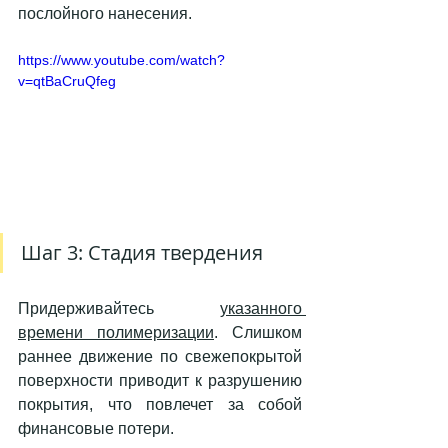
послойного нанесения.
https://www.youtube.com/watch?
v=qtBaCruQfeg
Шаг 3: Стадия твердения
Придерживайтесь 
указанного 
времени полимеризации
. Слишком 
раннее движение по свежепокрытой 
поверхности приводит к разрушению 
покрытия, что повлечет за собой 
финансовые потери.