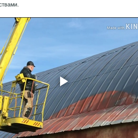
ствами. 