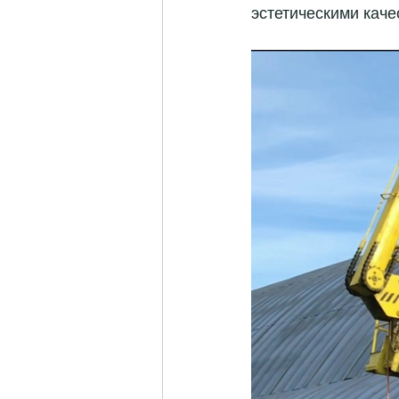
эстетическими каче