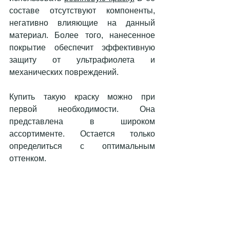
составе отсутствуют компоненты, 
негативно влияющие на данный 
материал. Более того, нанесенное 
покрытие обеспечит эффективную 
защиту от ультрафиолета и 
механических повреждений. 
Купить такую краску можно при 
первой необходимости. Она 
представлена в широком 
ассортименте. Остается только 
определиться с оптимальным 
оттенком. 