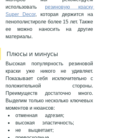
использовать 
резиновую краску 
Super Decor
, которая держится на 
пенополистироле более 15 лет. Также 
ее можно наносить на другие 
материалы.
Плюсы и минусы 
Высокая популярность резиновой 
краски уже никого не удивляет. 
Показывает себя исключительно с 
положительной стороны. 
Преимуществ достаточно много. 
Выделим только несколько ключевых 
моментов и нюансов: 
отменная      адгезия;
высокая      эластичность; 
не      выцветает; 
превосходные      