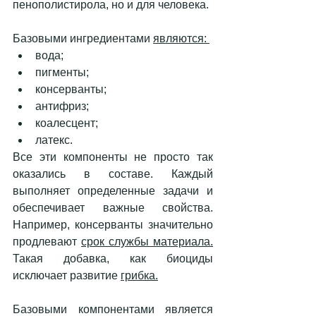
пенополистирола, но и для человека. 
Базовыми ингредиентами 
являются: 
вода;
пигменты; 
консерванты; 
антифриз;
коалесцент; 
латекс.      
Все эти компоненты не просто так 
оказались в составе. Каждый 
выполняет определенные задачи и 
обеспечивает важные свойства. 
Например, консерванты значительно 
продлевают 
срок службы материала.
Такая добавка, как биоциды 
исключает развитие 
грибка.
Базовыми компонентами является 