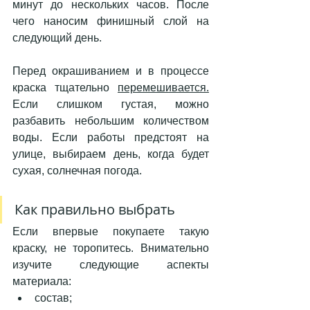
минут до нескольких часов. После 
чего наносим финишный слой на 
следующий день. 
Перед окрашиванием и в процессе 
краска тщательно 
перемешивается.
Если слишком густая, можно 
разбавить небольшим количеством 
воды. Если работы предстоят на 
улице, выбираем день, когда будет 
сухая, солнечная погода. 
Как правильно выбрать
Если впервые покупаете такую 
краску, не торопитесь. Внимательно 
изучите следующие аспекты 
материала: 
состав;