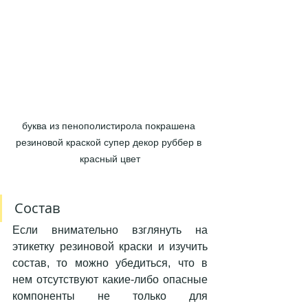
буква из пенополистирола покрашена 
резиновой краской супер декор руббер в 
красный цвет
Состав 
Если внимательно взглянуть на 
этикетку резиновой краски и изучить 
состав, то можно убедиться, что в 
нем отсутствуют какие-либо опасные 
компоненты не только для 