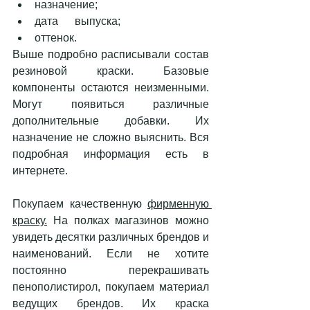
назначение;
дата      выпуска; 
оттенок.
Выше подробно расписывали состав 
резиновой краски. Базовые 
компоненты остаются неизменными. 
Могут появиться различные 
дополнительные добавки. Их 
назначение не сложно выяснить. Вся 
подробная информация есть в 
интернете. 
Покупаем качественную 
фирменную 
краску.
 На полках магазинов можно 
увидеть десятки различных брендов и 
наименований. Если не хотите 
постоянно перекрашивать 
пенополистирол, покупаем материал 
ведущих брендов. Их краска 