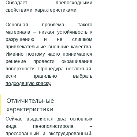
Обладает превосходными 
свойствами, характеристиками. 
Основная проблема такого 
материала – низкая устойчивость к 
разрушению и не слишком 
привлекательные внешние качества. 
Именно поэтому часто принимается 
решение провести окрашивание 
поверхности. Процедура несложная, 
если правильно выбрать 
подходящую краску.
Отличительные 
характеристики
Сейчас выделяется два основных 
вида пенополистирола – 
прессованный и экструдированный. 