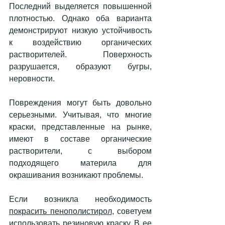
Последний выделяется повышенной 
плотностью. Однако оба варианта 
демонстрируют низкую устойчивость 
к воздействию органических 
растворителей. Поверхность 
разрушается, образуют бугры, 
неровности. 
Повреждения могут быть довольно 
серьезными. Учитывая, что многие 
краски, представленные на рынке, 
имеют в составе органические 
растворители, с выбором 
подходящего материла для 
окрашивания возникают проблемы. 
Если возникла необходимость 
покрасить пенополистирол
, советуем 
использовать 
резиновую краску.
 В ее 