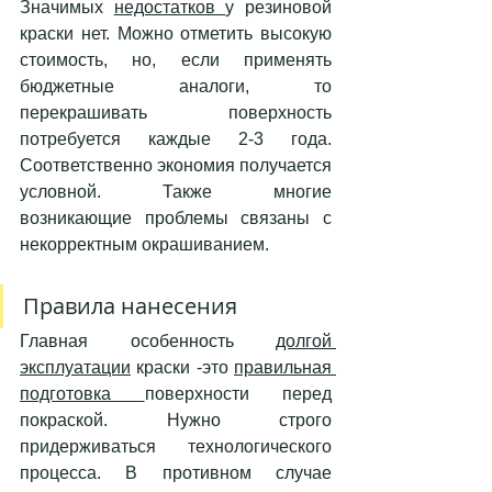
Значимых 
недостатков 
у резиновой 
краски нет. Можно отметить высокую 
стоимость, но, если применять 
бюджетные аналоги, то 
перекрашивать поверхность 
потребуется каждые 2-3 года. 
Соответственно экономия получается 
условной. Также многие 
возникающие проблемы связаны с 
некорректным окрашиванием. 
Правила нанесения 
Главная особенность 
долгой 
эксплуатации
 краски -это 
правильная 
подготовка 
поверхности перед 
покраской. Нужно строго 
придерживаться технологического 
процесса. В противном случае 