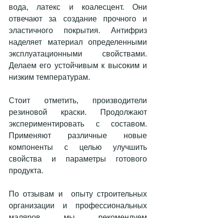
вода, латекс и коалесцент. Они 
отвечают за создание прочного и 
эластичного покрытия. Антифриз 
наделяет материал определенными 
эксплуатационными свойствами. 
Делаем его устойчивым к высоким и 
низким температурам. 
Стоит отметить, производители 
резиновой краски. Продолжают 
экспериментировать с составом. 
Применяют различные новые 
компоненты с целью улучшить 
свойства и параметры готового 
продукта. 
По отзывам и  опыту строительных 
организации и профессиональных 
маляров мы рекомендуем 