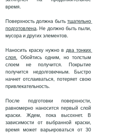
время. 
Поверхность должна быть 
тщательно 
подготовлена
. Не должно быть пыли, 
мусора и других элементов. 
Наносить краску нужно в 
два тонких 
слоя.
 Обойтись одним, но толстым 
слоем не получится. Покрытие 
получится недолговечным. Быстро 
начнет отслаиваться, потеряет свою 
привлекательность. 
После подготовки поверхности, 
равномерно наносится первый слой 
краски. Ждем, пока высохнет. В 
зависимости от выбранной краски, 
время может варьироваться от 30 