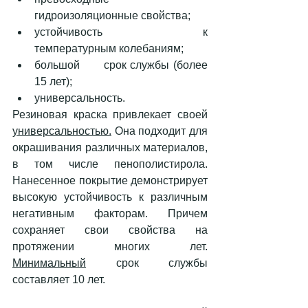
гидроизоляционные свойства;
устойчивость      к 
температурным колебаниям;
большой      срок службы (более 
15 лет); 
универсальность.  
Резиновая краска привлекает своей 
универсальностью.
 Она подходит для 
окрашивания различных материалов, 
в том числе пенополистирола. 
Нанесенное покрытие демонстрирует 
высокую устойчивость к различным 
негативным факторам. Причем 
сохраняет свои свойства на 
протяжении многих лет. 
Минимальный
 срок службы 
составляет 10 лет. 