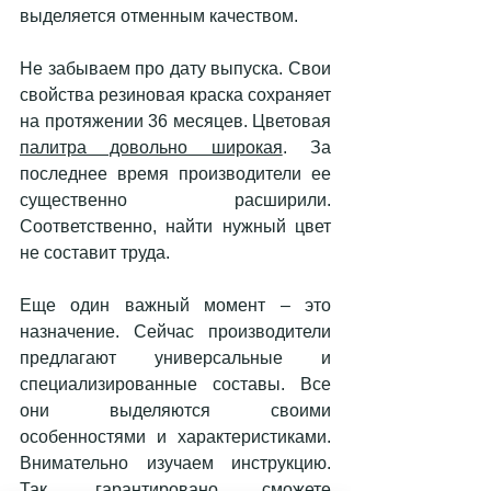
выделяется отменным качеством. 
Не забываем про дату выпуска. Свои 
свойства резиновая краска сохраняет 
на протяжении 36 месяцев. Цветовая 
палитра довольно широкая
. За 
последнее время производители ее 
существенно расширили. 
Соответственно, найти нужный цвет 
не составит труда. 
Еще один важный момент – это 
назначение. Сейчас производители 
предлагают универсальные и 
специализированные составы. Все 
они выделяются своими 
особенностями и характеристиками. 
Внимательно изучаем инструкцию. 
Так, гарантировано сможете 