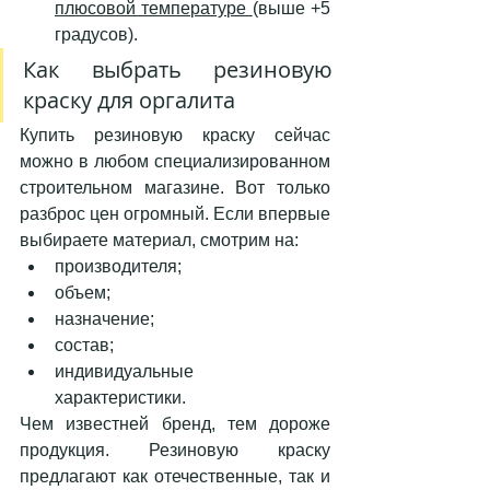
плюсовой температуре 
(выше +5 
градусов). 
Как выбрать резиновую 
краску для оргалита
Купить резиновую краску сейчас 
можно в любом специализированном 
строительном магазине. Вот только 
разброс цен огромный. Если впервые 
выбираете материал, смотрим на: 
производителя;
объем;
назначение; 
состав; 
индивидуальные      
характеристики. 
Чем известней бренд, тем дороже 
продукция. Резиновую краску 
предлагают как отечественные, так и 