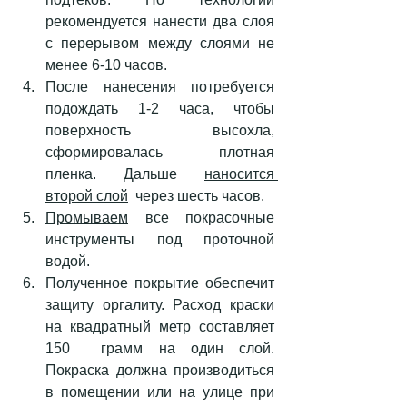
рекомендуется нанести два слоя 
с перерывом между слоями не 
менее 6-10 часов.
После нанесения потребуется 
подождать 1-2 часа, чтобы 
поверхность высохла, 
сформировалась плотная 
пленка. Дальше 
наносится 
второй слой
  через шесть часов. 
Промываем
 все покрасочные 
инструменты под проточной 
водой.
Полученное покрытие обеспечит 
защиту оргалиту. Расход краски 
на квадратный метр составляет 
150  грамм на один слой. 
Покраска должна производиться 
в помещении или на улице при 