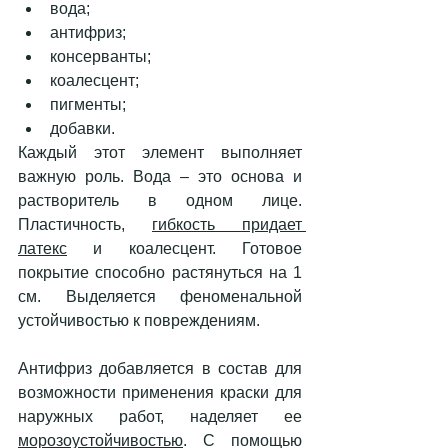
вода; 
антифриз;
консерванты; 
коалесцент; 
пигменты; 
добавки.   
Каждый этот элемент выполняет 
важную роль. Вода – это основа и 
растворитель в одном лице. 
Пластичность, 
гибкость придает 
латекс
 и коалесцент. Готовое 
покрытие способно растянуться на 1 
см. Выделяется феноменальной 
устойчивостью к повреждениям. 
Антифриз добавляется в состав для 
возможности применения краски для 
наружных работ, наделяет ее 
морозоустойчивостью
. С помощью 