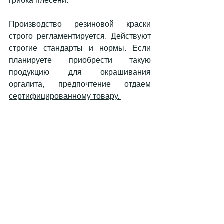
грибка плесени. 
Производство резиновой краски 
строго регламентируется. Действуют 
строгие стандарты и нормы. Если 
планируете приобрести такую 
продукцию для окрашивания 
оргалита, предпочтение отдаем 
сертифицированному товару. 