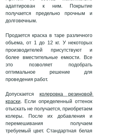
адаптирован к ним. Покрытие 
получается предельно прочным и 
долговечным. 
Продается краска в таре различного 
объема, от 1 до 12 кг. У некоторых 
производителей присутствуют и 
более вместительные емкости. Все 
это позволяет подобрать 
оптимальное решение для 
проведения работ. 
Допускается 
колеровка резиновой 
краски
. Если определенный оттенок 
отыскать не получается, приобретаем 
колеры. После их добавления и 
перемешивания получаем 
требуемый цвет. Стандартная белая 