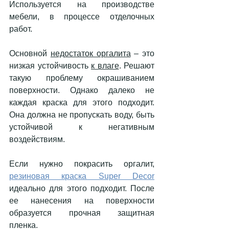
Используется на производстве 
мебели, в процессе отделочных 
работ.
Основной 
недостаток оргалита
 – это 
низкая устойчивость 
к влаге
. Решают 
такую проблему окрашиванием 
поверхности. Однако далеко не 
каждая краска для этого подходит. 
Она должна не пропускать воду, быть 
устойчивой к негативным 
воздействиям.
Если нужно покрасить оргалит, 
резиновая краска Super Decor
идеально для этого подходит. После 
ее нанесения на поверхности 
образуется прочная защитная 
пленка. 