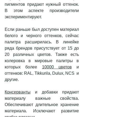
пигментов придают нужный оттенок. 
В этом аспекте производители 
экспериментируют. 
Если раньше был доступен материал 
белого и черного оттенков, сейчас 
палитра расширилась. В линейке 
ряда брендов присутствует от 15 до 
20 различных цветов. Также есть 
колеровка в мировые палитры в 
которых более 
10000 цветов
 и 
оттенков: RAL, Tikkurila, Dulux, NCS  и 
другие.
Консерванты
 и добавки придают 
материалу важные свойства. 
Обеспечивают длительное хранение 
материала. Исключают развитие 