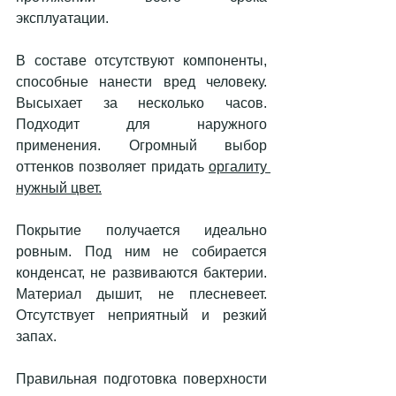
эксплуатации. 
В составе отсутствуют компоненты, 
способные нанести вред человеку. 
Высыхает за несколько часов. 
Подходит для наружного 
применения. Огромный выбор 
оттенков позволяет придать 
оргалиту 
нужный цвет.
Покрытие получается идеально 
ровным. Под ним не собирается 
конденсат, не развиваются бактерии. 
Материал дышит, не плесневеет. 
Отсутствует неприятный и резкий 
запах. 
Правильная подготовка поверхности 