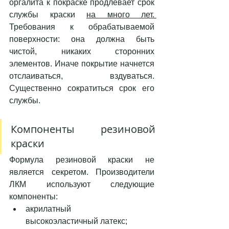
оргалита к покраске продлевает срок 
службы краски 
на много лет. 
Требования к обрабатываемой 
поверхности: она должна быть 
чистой, никаких сторонних 
элементов. Иначе покрытие начнется 
отслаиваться, вздуваться. 
Существенно сократиться срок его 
службы. 
Компоненты резиновой 
краски 
Формула резиновой краски не 
является секретом. Производители 
ЛКМ используют следующие 
компоненты: 
акрилатный      
высокоэластичный латекс;