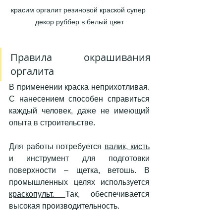
красим оргалит резиновой краской супер 
декор руббер в белый цвет
Правила окрашивания 
оргалита
В применении краска неприхотливая. 
С нанесением способен справиться 
каждый человек, даже не имеющий 
опыта в строительстве. 
Для работы потребуется 
валик, кисть
и инструмент для подготовки 
поверхности – щетка, ветошь. В 
промышленных целях используется 
краскопульт. 
Так, обеспечивается 
высокая производительность. 