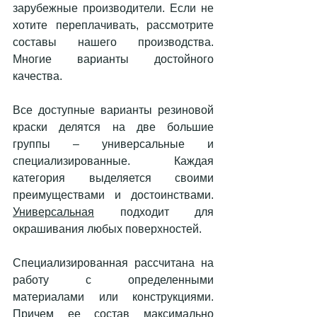
зарубежные производители. Если не 
хотите переплачивать, рассмотрите 
составы нашего производства. 
Многие варианты достойного 
качества.
Все доступные варианты резиновой 
краски делятся на две большие 
группы – универсальные и 
специализированные. Каждая 
категория выделяется своими 
преимуществами и достоинствами. 
Универсальная
 подходит для 
окрашивания любых поверхностей. 
Специализированная рассчитана на 
работу с определенными 
материалами или конструкциями. 
Причем ее состав максимально 