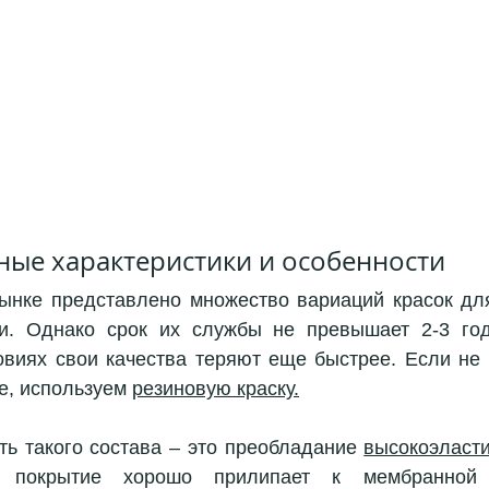
ые характеристики и особенности 
ынке представлено множество вариаций красок дл
и. Однако срок их службы не превышает 2-3 год
овиях свои качества теряют еще быстрее. Если не 
е, используем 
резиновую краску.
ть такого состава – это преобладание 
 покрытие хорошо прилипает к мембранной 