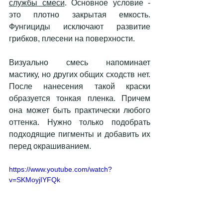
службы смеси
. Основное условие - 
это плотно закрытая емкость. 
Фунгициды исключают развитие 
грибков, плесени на поверхности. 
Визуально смесь напоминает 
мастику, но других общих сходств нет. 
После нанесения такой краски 
образуется тонкая пленка. Причем 
она может быть практически любого 
оттенка. Нужно только подобрать 
подходящие пигменты и добавить их 
перед окрашиванием. 
https://www.youtube.com/watch?
v=SKMoyjIYFQk