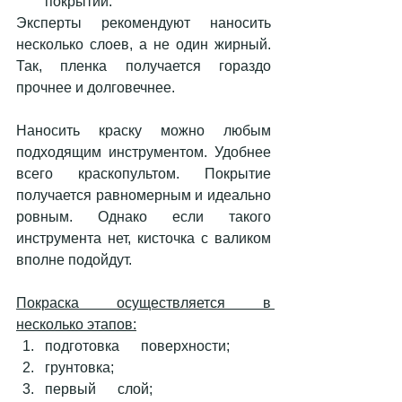
покрытии. 
Эксперты рекомендуют наносить 
несколько слоев, а не один жирный. 
Так, пленка получается гораздо 
прочнее и долговечнее. 
Наносить краску можно любым 
подходящим инструментом. Удобнее 
всего краскопультом. Покрытие 
получается равномерным и идеально 
ровным. Однако если такого 
инструмента нет, кисточка с валиком 
вполне подойдут. 
Покраска осуществляется в 
несколько этапов:
подготовка      поверхности;
грунтовка;
первый      слой; 