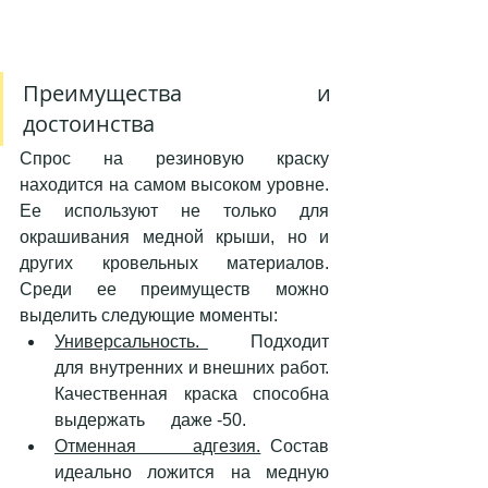
Преимущества и 
достоинства 
Спрос на резиновую краску 
находится на самом высоком уровне. 
Ее используют не только для 
окрашивания медной крыши, но и 
других кровельных материалов. 
Среди ее преимуществ можно 
выделить следующие моменты: 
Универсальность. 
     Подходит 
для внутренних и внешних работ. 
Качественная краска способна 
выдержать      даже -50. 
Отменная      адгезия.
 Состав 
идеально ложится на медную 