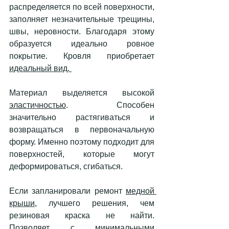
распределяется по всей поверхности, 
заполняет незначительные трещины, 
швы, неровности. Благодаря этому 
образуется идеально ровное 
покрытие. Кровля приобретает 
идеальный вид. 
Материал выделяется высокой 
эластичностью
. Способен 
значительно растягиваться и 
возвращаться в первоначальную 
форму. Именно поэтому подходит для 
поверхностей, которые могут 
деформироваться, сгибаться. 
Если запланировали ремонт 
медной 
крыши
, лучшего решения, чем 
резиновая краска не найти. 
Позволяет с минимальными 