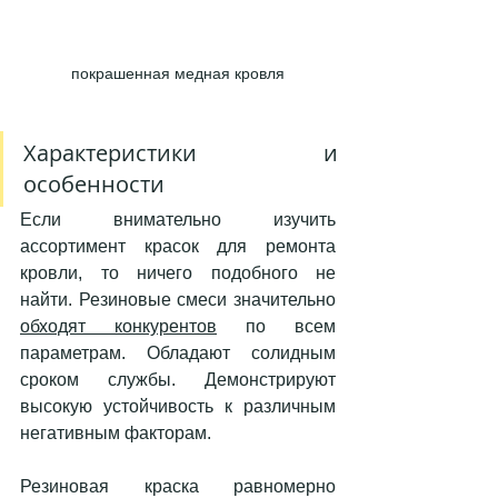
покрашенная медная кровля
Характеристики и 
особенности
Если внимательно изучить 
ассортимент красок для ремонта 
кровли, то ничего подобного не 
найти. Резиновые смеси значительно 
обходят конкурентов
 по всем 
параметрам. Обладают солидным 
сроком службы. Демонстрируют 
высокую устойчивость к различным 
негативным факторам. 
Резиновая краска равномерно 