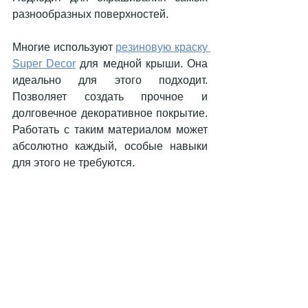
разнообразных поверхностей. 
Многие используют 
резиновую краску 
Super Decor
 для медной крыши. Она 
идеально для этого подходит.  
Позволяет создать прочное и 
долговечное декоративное покрытие. 
Работать с таким материалом может 
абсолютно каждый, особые навыки 
для этого не требуются. 