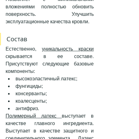
вложениями полностью обновить 
поверхность. Улучшить 
эксплуатационные качества кровли. 
Состав 
Естественно, 
уникальность краски
скрывается в ее составе. 
Присутствуют следующие базовые 
компоненты:
высокоэластичный латекс; 
фунгициды;
консерванты; 
коалесценты; 
антифриз.      
Полимерный латекс 
выступает в 
качестве главного ингредиента. 
Выступает в качестве защитного и 
соединительного элемента.  Латекс 