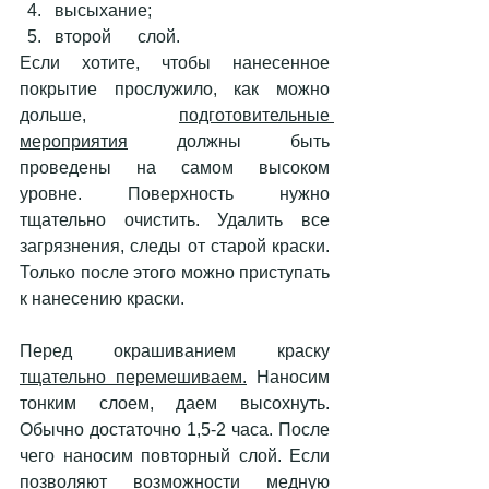
высыхание; 
второй      слой.
Если хотите, чтобы нанесенное 
покрытие прослужило, как можно 
дольше, 
подготовительные 
мероприятия
 должны быть 
проведены на самом высоком 
уровне. Поверхность нужно 
тщательно очистить. Удалить все 
загрязнения, следы от старой краски. 
Только после этого можно приступать 
к нанесению краски. 
Перед окрашиванием краску 
тщательно перемешиваем.
 Наносим 
тонким слоем, даем высохнуть. 
Обычно достаточно 1,5-2 часа. После 
чего наносим повторный слой. Если 
позволяют возможности медную 