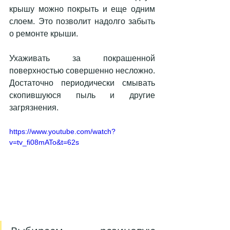
крышу можно покрыть и еще одним 
слоем. Это позволит надолго забыть 
о ремонте крыши. 
Ухаживать за покрашенной 
поверхностью совершенно несложно. 
Достаточно периодически смывать 
скопившуюся пыль и другие 
загрязнения. 
https://www.youtube.com/watch?
v=tv_fi08mATo&t=62s