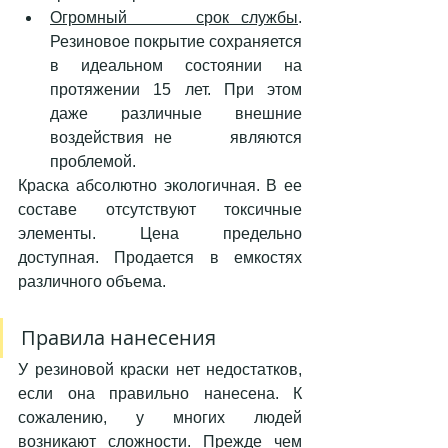
Огромный      срок службы
. 
Резиновое покрытие сохраняется 
в идеальном состоянии на      
протяжении 15 лет. При этом 
даже различные внешние 
воздействия не      являются 
проблемой. 
Краска абсолютно экологичная. В ее 
составе отсутствуют токсичные 
элементы. Цена предельно 
доступная. Продается в емкостях 
различного объема.  
Правила нанесения 
У резиновой краски нет недостатков, 
если она правильно нанесена. К 
сожалению, у многих людей 
возникают сложности. Прежде чем 