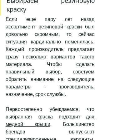
Выбираем резиновую 
краску 
Если еще пару лет назад 
ассортимент резиновой краски был 
довольно скромным, то сейчас 
ситуация кардинально поменялась. 
Каждый производитель предлагает 
сразу несколько вариантов такого 
материала. Чтобы сделать 
правильный выбор, советуем 
обратить внимание на следующие 
параметры - производитель, 
назначение, срок службы. 
Первостепенно убеждаемся, что 
выбранная краска подходит для
медной крыши
. Большинство 
брендов выпускают 
специализированные варианты, 