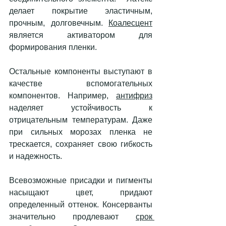
делает покрытие эластичным, 
прочным, долговечным. 
Коалесцент
является активатором для 
формирования пленки. 
Остальные компоненты выступают в 
качестве вспомогательных 
компонентов. Например, 
антифриз
наделяет устойчивость к 
отрицательным температурам. Даже 
при сильных морозах пленка не 
трескается, сохраняет свою гибкость 
и надежность. 
Всевозможные присадки и пигменты 
насыщают цвет, придают 
определенный оттенок. Консерванты 
значительно продлевают 
срок 