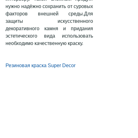
нужно надёжно сохранить от суровых 
факторов внешней среды.Для 
защиты искусственного 
декоративного камня и придания 
эстетического вида использовать 
необходимо качественную краску.
Резиновая краска Super Decor