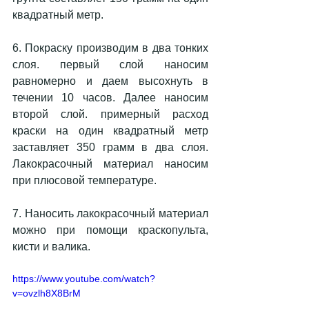
квадратный метр.
6. Покраску производим в два тонких 
слоя. первый слой наносим 
равномерно и даем высохнуть в 
течении 10 часов. Далее наносим 
второй слой. примерный расход 
краски на один квадратный метр 
заставляет 350 грамм в два слоя. 
Лакокрасочный материал наносим 
при плюсовой температуре.
7. Наносить лакокрасочный материал 
можно при помощи краскопульта, 
кисти и валика.
https://www.youtube.com/watch?
v=ovzlh8X8BrM