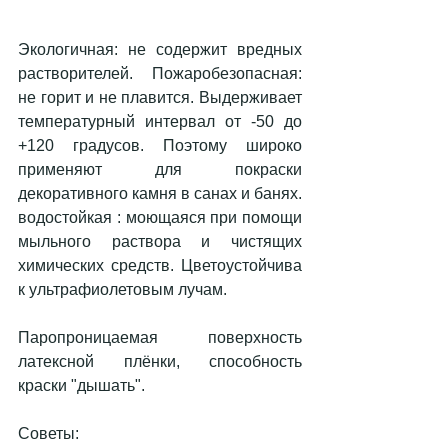
Экологичная: не содержит вредных 
растворителей. Пожаробезопасная: 
не горит и не плавится. Выдерживает 
температурный интервал от -50 до 
+120 градусов. Поэтому широко 
применяют для покраски 
декоративного камня в санах и банях. 
водостойкая : моющаяся при помощи 
мыльного раствора и чистящих 
химических средств. Цветоустойчива 
к ультрафиолетовым лучам.
Паропроницаемая поверхность 
латексной плёнки, способность 
краски "дышать".
Советы: