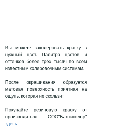
Вы можете заколеровать краску в 
нужный цвет. Палитра цветов и 
оттенков более трёх тысяч по всем 
известным колеровочным системам.
После окрашивания образуется 
матовая поверхность приятная на 
ощупь, которая не скользит.
Покупайте резиновую краску от 
производителя ООО"Балтиколор" 
здесь
.