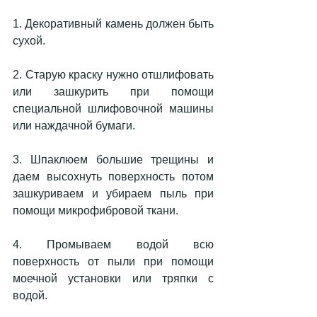
1. Декоративный камень должен быть 
сухой. 
2. Старую краску нужно отшлифовать 
или зашкурить при помощи 
специальной шлифовочной машины 
или наждачной бумаги.
3. Шпаклюем большие трещины и 
даем высохнуть поверхность потом 
зашкуриваем и убираем пыль при 
помощи микрофибровой ткани.
4. Промываем водой всю 
поверхность от пыли при помощи 
моечной установки или тряпки с 
водой.