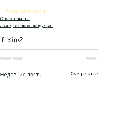
#краскадлякамня
Строительство
Лакокрасочная продукция
Смотреть все
Недавние посты