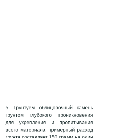
5. Грунтуем облицовочный камень 
грунтом глубокого проникновения 
для укрепления и пропитывания 
всего материала. примерный расход 
грунта составляет 150 грамм на один 