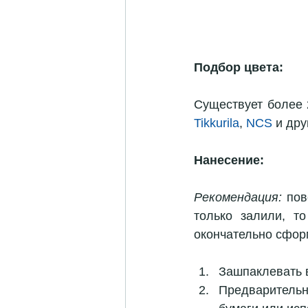
Подбор цвета:
Существует более 
Tikkurila
, 
NCS
 и дру
Нанесение:
Рекомендация:
 пов
только залили, то
окончательно сфор
Зашпаклевать 
Предварительн