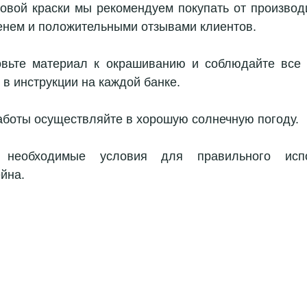
овой краски мы рекомендуем покупать от производи
нем и положительными отзывами клиентов.
вьте материал к окрашиванию и соблюдайте все р
в инструкции на каждой банке.
аботы осуществляйте в хорошую солнечную погоду.
необходимые условия для правильного испо
йна.