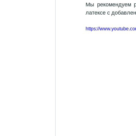
Мы рекомендуем ре
латексе с добавлен
https://www.youtube