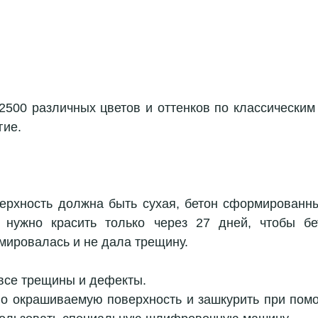
2500 различных цветов и оттенков по классическим
гие.
ерхность должна быть сухая, бетон сформированны
 нужно красить только через 27 дней, чтобы бет
мировалась и не дала трещину.
все трещины и дефекты.  
о окрашиваемую поверхность и зашкурить при пом