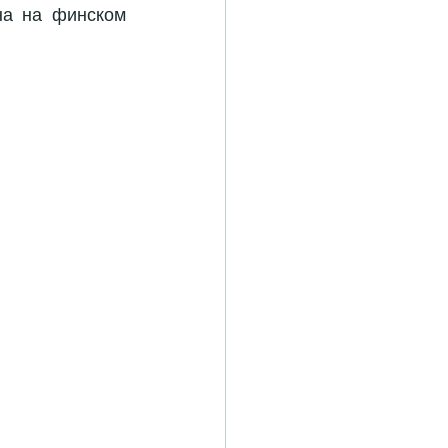
а на финском 