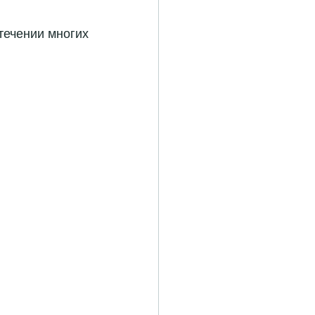
ечении многих 